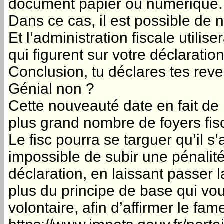
document papier ou numérique.
Dans ce cas, il est possible de ne
Et l’administration fiscale util
qui figurent sur votre déclaratio
Conclusion, tu déclares tes reve
Génial non ?
Cette nouveauté date en fait de 
plus grand nombre de foyers fis
Le fisc pourra se targuer qu’il s
impossible de subir une pénalit
déclaration, en laissant passer 
plus du principe de base qui vo
volontaire, afin d’affirmer le fa