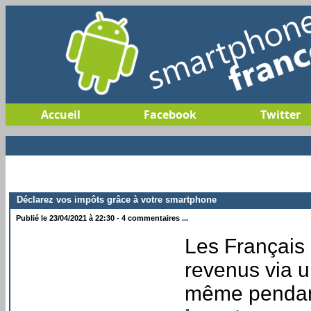
Accueil
Facebook
Twitter
Déclarez vos impôts grâce à votre smartphone
Publié le 23/04/2021 à 22:30 - 4 commentaires ...
Les Français 
revenus via u
même pendant