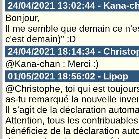
24/04/2021 13:02:44 - Kana-c
Bonjour,
Il me semble que demain ce n'est
c'est demain)" :D
24/04/2021 18:14:34 - Christo
@Kana-chan : Merci :)
01/05/2021 18:56:02 - Lipop
@Christophe, toi qui est toujou
as-tu remarqué la nouvelle inven
Il s’agit de la déclaration autom
Attention, tous les contribuable
bénéficiez de la déclaration aut