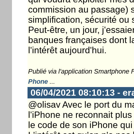
commission au passage) s
simplification, sécurité ou 
Peut-être, un jour, j'essai
banques françaises dont l
l'intérêt aujourd'hui.
Publié via l'application Smartphone
Phone
...
06/04/2021 08:10:13 - er
@olisav Avec le port du m
l'iPhone ne reconnait plus 
le code de son iPhone qui 