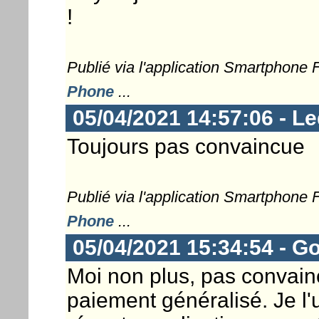
!
Publié via l'application Smartphone
Phone
...
05/04/2021 14:57:06 - Le
Toujours pas convaincue
Publié via l'application Smartphone
Phone
...
05/04/2021 15:34:54 - G
Moi non plus, pas convain
paiement généralisé. Je l'u