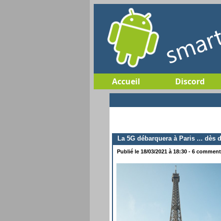
Accueil
Discord
La 5G débarquera à Paris ... dès 
Publié le 18/03/2021 à 18:30 - 6 commenta