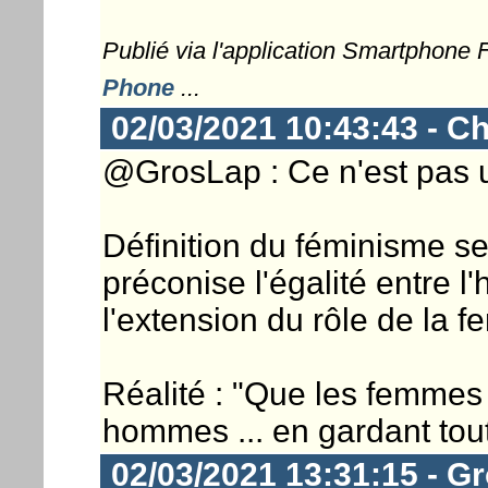
Publié via l'application Smartphone
Phone
...
02/03/2021 10:43:43 - Ch
@GrosLap : Ce n'est pas u
Définition du féminisme sel
préconise l'égalité entre 
l'extension du rôle de la 
Réalité : "Que les femmes
hommes ... en gardant tout
02/03/2021 13:31:15 - G