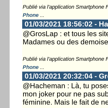
Publié via l'application Smartphone
Phone
...
01/03/2021 18:56:02 - 
@GrosLap : et tous les si
Madames ou des demoiselle
Publié via l'application Smartphone
Phone
...
01/03/2021 20:32:04 - G
@Hacheman : Là, tu poses 
mon joker pour ne pas subi
féminine. Mais le fait de ne 