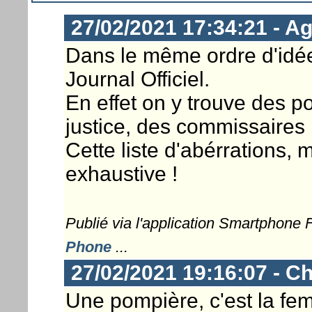
27/02/2021 17:34:21 - Ag
Dans le même ordre d'idée 
Journal Officiel.
En effet on y trouve des p
justice, des commissaires p
Cette liste d'abérrations,
exhaustive !
Publié via l'application Smartphone
Phone
...
27/02/2021 19:16:07 - Ch
Une pompière, c'est la f