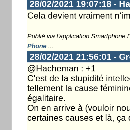
28/02/2021 19:07:18 - 
Cela devient vraiment n'im
Publié via l'application Smartphone
Phone
...
28/02/2021 21:56:01 - G
@Hacheman : +1
C'est de la stupidité intell
tellement la cause féminin
égalitaire.
On en arrive à (vouloir nou
certaines causes et là, ça 