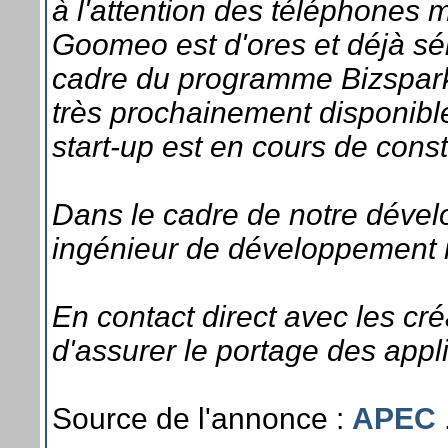
à l'attention des téléphones 
Goomeo est d'ores et déjà sél
cadre du programme Bizspark
très prochainement disponibl
start-up est en cours de consti
Dans le cadre de notre déve
ingénieur de développement 
En contact direct avec les cr
d'assurer le portage des appl
Source de l'annonce :
APEC
.