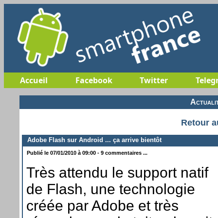
Accueil
Facebook
Twitter
Teleg
Actuali
Retour a
Adobe Flash sur Android ... ça arrive bientôt
Publié le 07/01/2010 à 09:00 - 9 commentaires ...
Très attendu le support natif
de Flash, une technologie
créée par Adobe et très