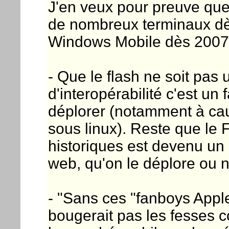
J'en veux pour preuve que l
de nombreux terminaux dès
Windows Mobile dès 2007
- Que le flash ne soit pas
d'interopérabilité c'est un f
déplorer (notamment à cau
sous linux). Reste que le 
historiques est devenu un
web, qu'on le déplore ou 
- "Sans ces "fanboys Appl
bougerait pas les fesses c