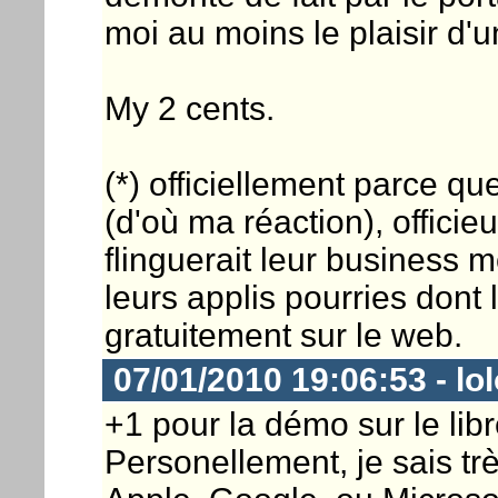
moi au moins le plaisir d'u
My 2 cents.
(*) officiellement parce que
(d'où ma réaction), offici
flinguerait leur business 
leurs applis pourries dont 
gratuitement sur le web.
07/01/2010 19:06:53 - lo
+1 pour la démo sur le lib
Personellement, je sais tr