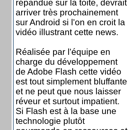
répandue sur la toite, devrait
arriver très prochainement
sur Android si l'on en croit la
vidéo illustrant cette news.
Réalisée par l'équipe en
charge du développement
de Adobe Flash cette vidéo
est tout simplement bluffante
et ne peut que nous laisser
réveur et surtout impatient.
Si Flash est à la base une
technologie plutôt