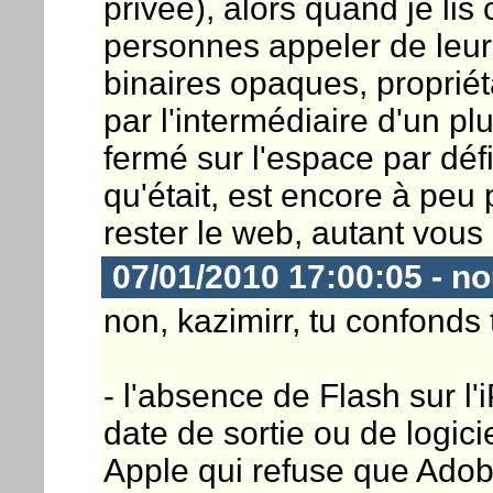
privée), alors quand je li
personnes appeler de leu
binaires opaques, proprié
par l'intermédiaire d'un plu
fermé sur l'espace par défi
qu'était, est encore à peu 
rester le web, autant vous 
07/01/2010 17:00:05 - n
non, kazimirr, tu confonds 
- l'absence de Flash sur l'
date de sortie ou de logicie
Apple qui refuse que Adobe