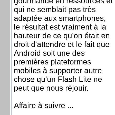
gourmande en ressources et
qui ne semblait pas très
adaptée aux smartphones,
le résultat est vraiment à la
hauteur de ce qu'on était en
droit d'attendre et le fait que
Android soit une des
premières plateformes
mobiles à supporter autre
chose qu'un Flash Lite ne
peut que nous réjouir.
Affaire à suivre ...