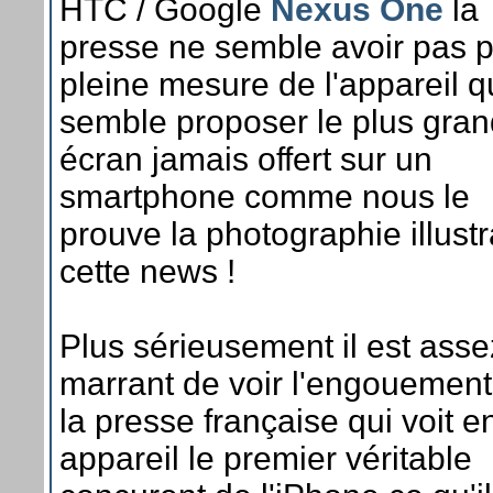
HTC / Google
Nexus One
la
presse ne semble avoir pas pr
pleine mesure de l'appareil q
semble proposer le plus gran
écran jamais offert sur un
smartphone comme nous le
prouve la photographie illustr
cette news !
Plus sérieusement il est asse
marrant de voir l'engouement
la presse française qui voit e
appareil le premier véritable