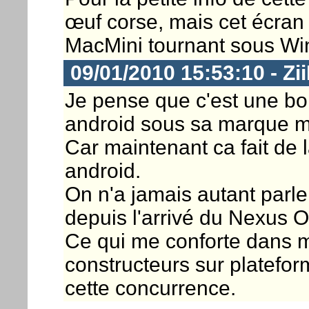
œuf corse, mais cet écran
MacMini tournant sous Wind
09/01/2010 15:53:10 - Zi
Je pense que c'est une bo
android sous sa marque mê
Car maintenant ca fait de 
android.
On n'a jamais autant parle
depuis l'arrivé du Nexus 
Ce qui me conforte dans m
constructeurs sur platefor
cette concurrence.