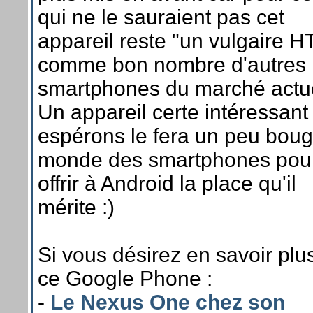
qui ne le sauraient pas cet
appareil reste "un vulgaire H
comme bon nombre d'autres
smartphones du marché actue
Un appareil certe intéressant
espérons le fera un peu boug
monde des smartphones pou
offrir à Android la place qu'il
mérite :)
Si vous désirez en savoir plu
ce Google Phone :
-
Le Nexus One chez son