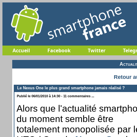
Accueil
Facebook
Twitter
Teleg
Actuali
Retour a
Le Nexus One le plus grand smartphone jamais réalisé ?
Publié le 06/01/2010 à 14:30 - 11 commentaires ...
Alors que l'actualité smartph
du moment semble être
totalement monopolisée par l