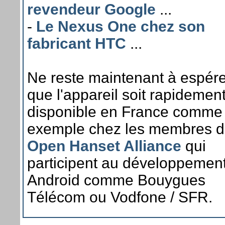
revendeur Google
...
-
Le Nexus One chez son
fabricant HTC
...
Ne reste maintenant à espére
que l'appareil soit rapidemen
disponible en France comme
exemple chez les membres 
Open Hanset Alliance
qui
participent au développemen
Android comme Bouygues
Télécom ou Vodfone / SFR.