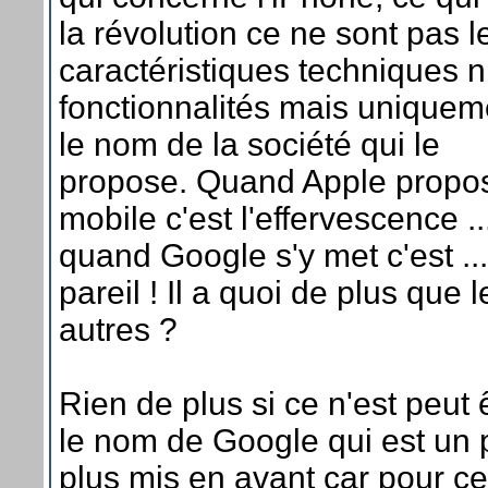
la révolution ce ne sont pas l
caractéristiques techniques ni
fonctionnalités mais uniquem
le nom de la société qui le
propose. Quand Apple propo
mobile c'est l'effervescence ..
quand Google s'y met c'est ...
pareil ! Il a quoi de plus que l
autres ?
Rien de plus si ce n'est peut 
le nom de Google qui est un
plus mis en avant car pour c