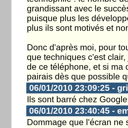
grandissant avec le succè
puisque plus les dévelop
plus ils sont motivés et n
Donc d'après moi, pour to
que techniques c'est clair, 
de ce téléphone, et si ma c
pairais dès que possible q
06/01/2010 23:09:25 - gr
Ils sont barré chez Google
06/01/2010 23:40:45 - e
Dommage que l'écran ne so