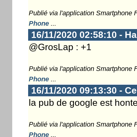
Publié via l'application Smartphone
Phone
...
16/11/2020 02:58:10 - 
@GrosLap : +1
Publié via l'application Smartphone
Phone
...
16/11/2020 09:13:30 - Ce
la pub de google est hont
Publié via l'application Smartphone
Phone
...