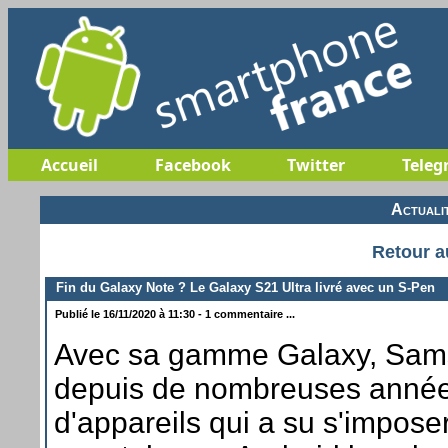
Accueil
Facebook
Twitter
Teleg
Actuali
Retour a
Fin du Galaxy Note ? Le Galaxy S21 Ultra livré avec un S-Pen
Publié le 16/11/2020 à 11:30 - 1 commentaire ...
Avec sa gamme Galaxy, Sam
depuis de nombreuses année
d'appareils qui a su s'impos