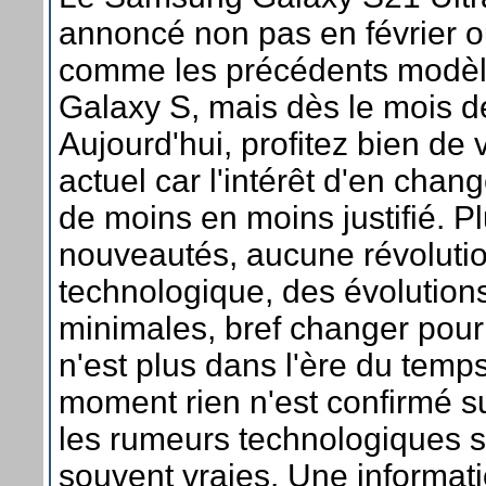
annoncé non pas en février 
comme les précédents modè
Galaxy S, mais dès le mois de
Aujourd'hui, profitez bien de
actuel car l'intérêt d'en chan
de moins en moins justifié. Pl
nouveautés, aucune révoluti
technologique, des évolutions
minimales, bref changer pou
n'est plus dans l'ère du temps
moment rien n'est confirmé s
les rumeurs technologiques s
souvent vraies. Une informati