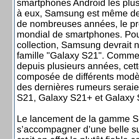
smartphones Android les plu
à eux, Samsung est même d
de nombreuses années, le pr
mondial de smartphones. Pou
collection, Samsung devrait 
famille "Galaxy S21". Comme 
depuis plusieurs années, cett
composée de différents modè
des dernières rumeurs seraie
S21, Galaxy S21+ et Galaxy 
Le lancement de la gamme S2
s’accompagner d’une belle sur