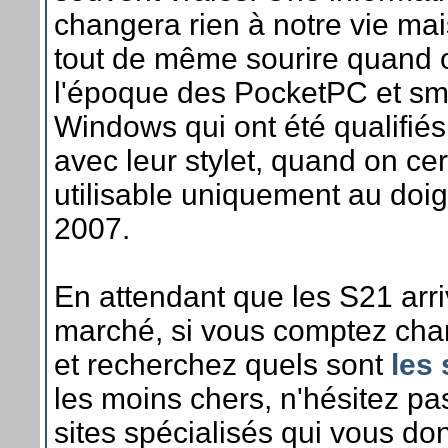
changera rien à notre vie mai
tout de même sourire quand 
l'époque des PocketPC et s
Windows qui ont été qualifié
avec leur stylet, quand on ce
utilisable uniquement au doigt
2007.
En attendant que les S21 arri
marché, si vous comptez cha
et recherchez quels sont
les
les moins chers, n'hésitez pa
sites spécialisés qui vous do