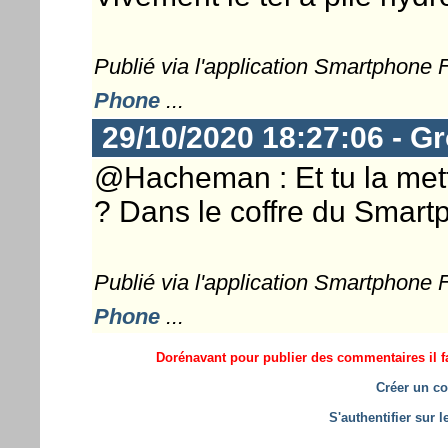
Publié via l'application Smartphone
Phone
...
29/10/2020 18:27:06 - G
@Hacheman : Et tu la mett
? Dans le coffre du Smart
Publié via l'application Smartphone
Phone
...
Dorénavant pour publier des commentaires il fa
Créer un co
S'authentifier sur 