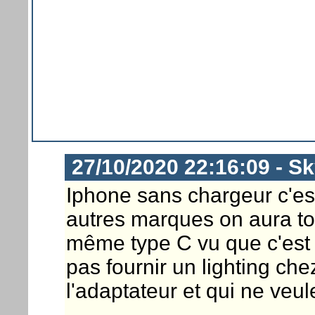
27/10/2020 22:16:09 - S
Iphone sans chargeur c'est
autres marques on aura to
même type C vu que c'est 
pas fournir un lighting che
l'adaptateur et qui ne veu