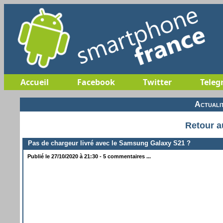
Accueil
Facebook
Twitter
Teleg
Actuali
Retour a
Pas de chargeur livré avec le Samsung Galaxy S21 ?
Publié le 27/10/2020 à 21:30 - 5 commentaires ...