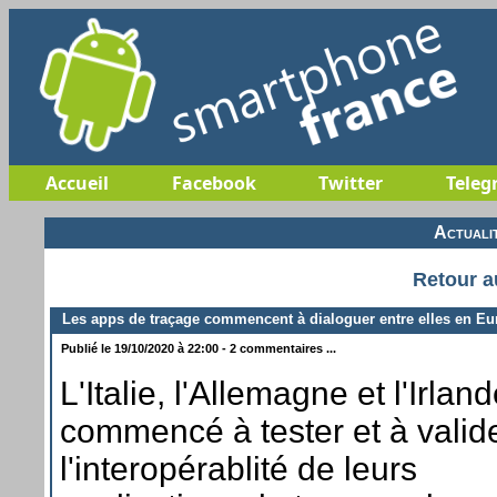
Accueil
Facebook
Twitter
Teleg
Actuali
Retour a
Les apps de traçage commencent à dialoguer entre elles en Eu
Publié le 19/10/2020 à 22:00 - 2 commentaires ...
L'Italie, l'Allemagne et l'Irlan
commencé à tester et à valid
l'interopérablité de leurs