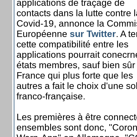
applications de traçage de
contacts dans la lutte contre 
Covid-19, annonce la Commi
Européenne
sur Twitter
. A t
cette compatibilité entre les
applications pourrait conecrn
états membres, sauf bien sûr 
France qui plus forte que les
autres a fait le choix d'une so
franco-française.
Les premières à être connec
ensembles sont donc, "Coron