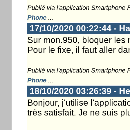
Publié via l'application Smartphone
Phone
...
17/10/2020 00:22:44 - 
Sur mon.950, bloquer les n
Pour le fixe, il faut aller 
Publié via l'application Smartphone
Phone
...
18/10/2020 03:26:39 - He
Bonjour, j'utilise l'applicat
très satisfait. Je ne suis p