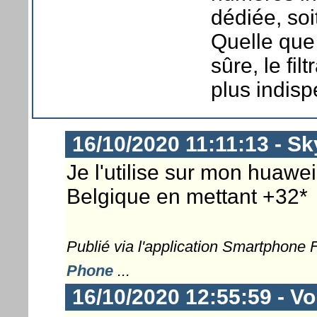
dédiée, soi
Quelle que
sûre, le fil
plus indisp
16/10/2020 11:11:13 - Sk
Je l'utilise sur mon huawei
Belgique en mettant +32*
Publié via l'application Smartphone
Phone
...
16/10/2020 12:55:59 - Vor