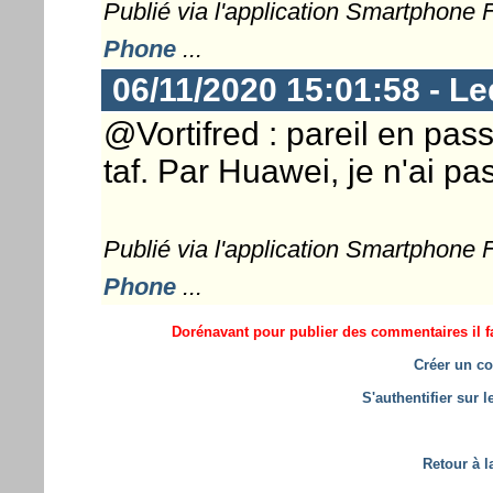
Publié via l'application Smartphone
Phone
...
06/11/2020 15:01:58 - Le
@Vortifred : pareil en pass
taf. Par Huawei, je n'ai pa
Publié via l'application Smartphone
Phone
...
Dorénavant pour publier des commentaires il fa
Créer un co
S'authentifier sur 
Retour à l