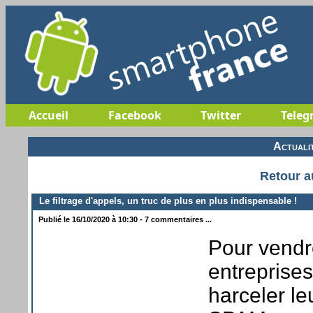
Accueil
Facebook
Twitter
Teleg
Actuali
Retour a
Le filtrage d'appels, un truc de plus en plus indispensable !
Publié le 16/10/2020 à 10:30 - 7 commentaires ...
Pour vendr
entreprises
harceler leu