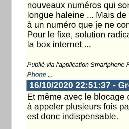
nouveaux numéros qui sonne
longue haleine ... Mais de
à un numéro que je ne con
Pour le fixe, solution radica
la box internet ...
Publié via l'application Smartphone
Phone
...
16/10/2020 22:51:37 - G
Et même avec le blocage d
à appeler plusieurs fois p
est donc indispensable.