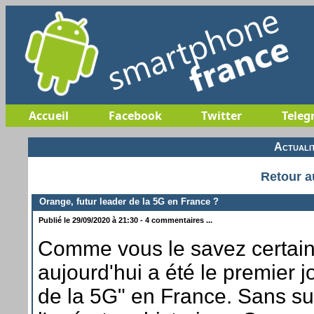
Accueil
Facebook
Twitter
Teleg
Actuali
Retour a
Orange, futur leader de la 5G en France ?
Publié le 29/09/2020 à 21:30 - 4 commentaires ...
Comme vous le savez certai
aujourd'hui a été le premier 
de la 5G" en France. Sans sur