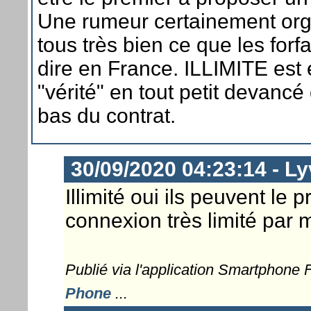
Une rumeur certainement orga
tous très bien ce que les forfai
dire en France. ILLIMITE est é
"vérité" en tout petit devancé
bas du contrat.
30/09/2020 04:23:14 - L
Illimité oui ils peuvent le
connexion très limité par
Publié via l'application Smartphone
Phone
...