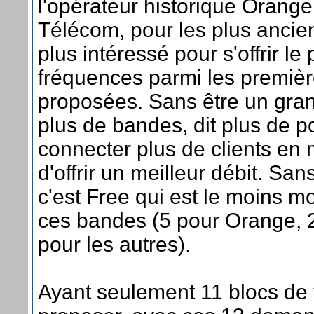
l'opérateur historique Orange
Télécom, pour les plus ancien
plus intéressé pour s'offrir l
fréquences parmi les premièr
proposées. Sans être un grand
plus de bandes, dit plus de po
connecter plus de clients e
d'offrir un meilleur débit. San
c'est Free qui est le moins mot
ces bandes (5 pour Orange, 2
pour les autres).
Ayant seulement 11 blocs de