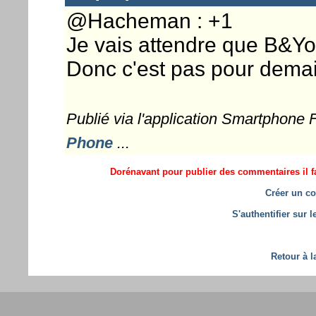
@Hacheman : +1
Je vais attendre que B&Yo
Donc c'est pas pour demai
Publié via l'application Smartphone
Phone
...
Dorénavant pour publier des commentaires il fa
Créer un co
S'authentifier sur 
Retour à l