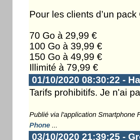
Pour les clients d’un pack
70 Go à 29,99 €
100 Go à 39,99 €
150 Go à 49,99 €
Illimité à 79,99 €
01/10/2020 08:30:22 - 
Tarifs prohibitifs. Je n'ai 
Publié via l'application Smartphone
Phone
...
03/10/2020 21:39:25 - G