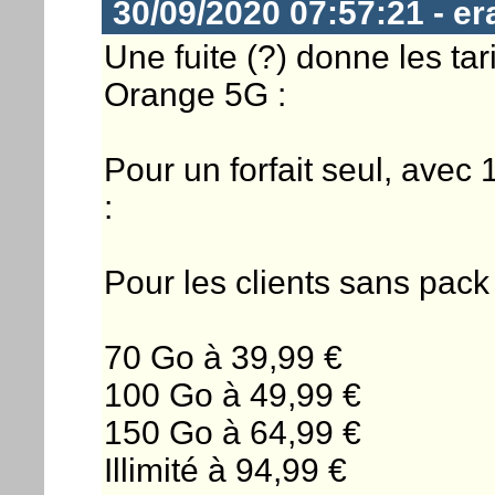
30/09/2020 07:57:21 - er
Une fuite (?) donne les tari
Orange 5G :
Pour un forfait seul, ave
:
Pour les clients sans pack
70 Go à 39,99 €
100 Go à 49,99 €
150 Go à 64,99 €
Illimité à 94,99 €