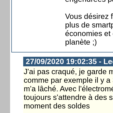
Vous désirez f
plus de smart
économies et
planète ;)
27/09/2020 19:02:35 - Le
J'ai pas craqué, je garde 
comme par exemple il y a
m'a lâché. Avec l'électromé
toujours s'attendre à des s
moment des soldes