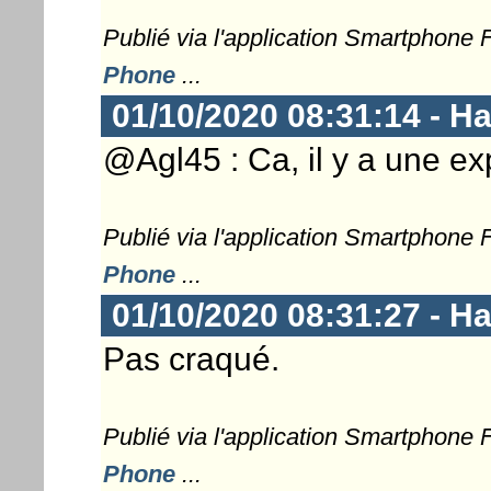
Publié via l'application Smartphone
Phone
...
01/10/2020 08:31:14 - 
@Agl45 : Ca, il y a une exp
Publié via l'application Smartphone
Phone
...
01/10/2020 08:31:27 - 
Pas craqué.
Publié via l'application Smartphone
Phone
...