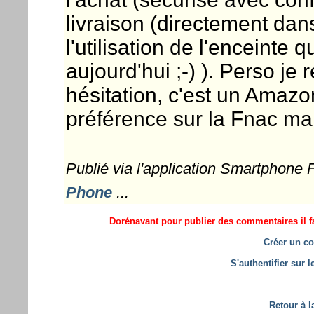
livraison (directement dans 
l'utilisation de l'enceinte 
aujourd'hui ;-) ). Perso j
hésitation, c'est un Amaz
préférence sur la Fnac mais
Publié via l'application Smartphone
Phone
...
Dorénavant pour publier des commentaires il fa
Créer un co
S'authentifier sur 
Retour à l