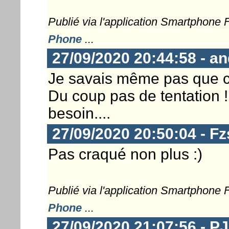
Publié via l'application Smartphone
Phone
...
27/09/2020 20:44:58 - a
Je savais même pas que c’ét
Du coup pas de tentation !
besoin....
27/09/2020 20:50:04 - F
Pas craqué non plus :)
Publié via l'application Smartphone
Phone
...
27/09/2020 21:07:56 - 