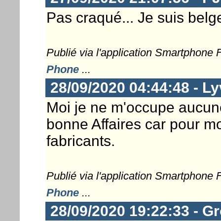
Pas craqué... Je suis belge 
Publié via l'application Smartphone
Phone
...
28/09/2020 04:44:48 - L
Moi je ne m'occupe aucune
bonne Affaires car pour mo
fabricants.
Publié via l'application Smartphone
Phone
...
28/09/2020 19:22:33 - G