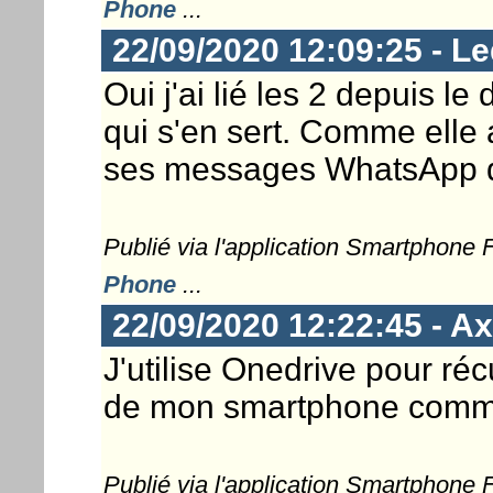
Phone
...
22/09/2020 12:09:25 - Le
Oui j'ai lié les 2 depuis le 
qui s'en sert. Comme elle 
ses messages WhatsApp di
Publié via l'application Smartphone
Phone
...
22/09/2020 12:22:45 - Ax
J'utilise Onedrive pour réc
de mon smartphone comme
Publié via l'application Smartphone