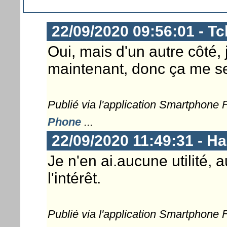
22/09/2020 09:56:01 - T
Oui, mais d'un autre côté,
maintenant, donc ça me se
Publié via l'application Smartphone
Phone
...
22/09/2020 11:49:31 - 
Je n'en ai.aucune utilité, 
l'intérêt.
Publié via l'application Smartphone