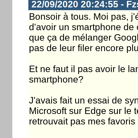
22/09/2020 20:24:55 - F
Bonsoir à tous. Moi pas, j'é
d'avoir un smartphone de 
que ça de mélanger Google
pas de leur filer encore pl
Et ne faut il pas avoir le l
smartphone?
J'avais fait un essai de 
Microsoft sur Edge sur le t
retrouvait pas mes favoris 