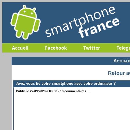
Accueil
Facebook
Twitter
Teleg
Actuali
Retour a
Avez vous lié votre smartphone avec votre ordinateur ?
Publié le 22/09/2020 à 09:30 - 10 commentaires ...