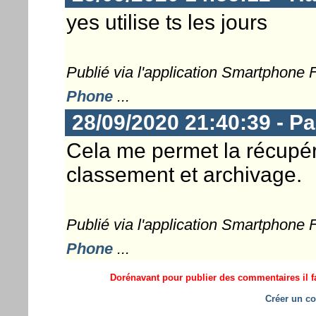
yes utilise ts les jours
Publié via l'application Smartphone
Phone
...
28/09/2020 21:40:39 - Pa
Cela me permet la récupér
classement et archivage.
Publié via l'application Smartphone
Phone
...
Dorénavant pour publier des commentaires il fa
Créer un co