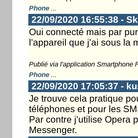
Phone
...
22/09/2020 16:55:38 - S
Oui connecté mais par pur
l'appareil que j'ai sous la 
Publié via l'application Smartphone
Phone
...
22/09/2020 17:05:37 - k
Je trouve cela pratique p
téléphones et pour les SM
Par contre j'utilise Opera 
Messenger.