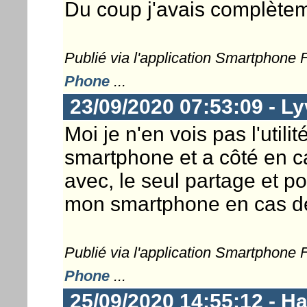
Du coup j'avais complètem
Publié via l'application Smartphone
Phone
...
23/09/2020 07:53:09 - L
Moi je n'en vois pas l'utili
smartphone et a côté en c
avec, le seul partage et p
mon smartphone en cas de
Publié via l'application Smartphone
Phone
...
25/09/2020 14:55:12 - 