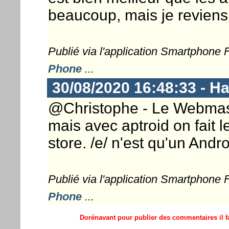
beaucoup, mais je reviens
Publié via l'application Smartphone
Phone
...
30/08/2020 16:48:33 - 
@Christophe - Le Webmaster
mais avec aptroid on fait
store. /e/ n'est qu'un And
Publié via l'application Smartphone
Phone
...
Dorénavant pour publier des commentaires il fa