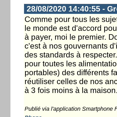
28/08/2020 14:40:55 - G
Comme pour tous les sujets 
le monde est d'accord pour
à payer, moi le premier. D
c'est à nos gouvernants d
des standards à respecter
pour toutes les alimentat
portables) des différents fa
réutiliser celles de nos an
à 3 fois moins à la maison
Publié via l'application Smartphone