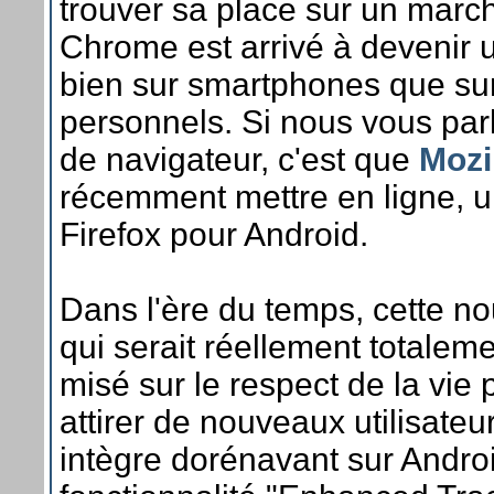
trouver sa place sur un mar
Chrome est arrivé à devenir 
bien sur smartphones que sur
personnels. Si nous vous par
de navigateur, c'est que
Mozi
récemment mettre en ligne, 
Firefox pour Android.
Dans l'ère du temps, cette no
qui serait réellement totaleme
misé sur le respect de la vie 
attirer de nouveaux utilisateur
intègre dorénavant sur Androi