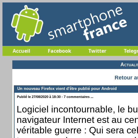
Accueil
Facebook
Twitter
Teleg
Actuali
Retour a
Un nouveau Firefox vient d'être publié pour Android
Publié le 27/08/2020 à 18:30 - 7 commentaires ...
Logiciel incontournable, le bu
navigateur Internet est au ce
véritable guerre : Qui sera cel