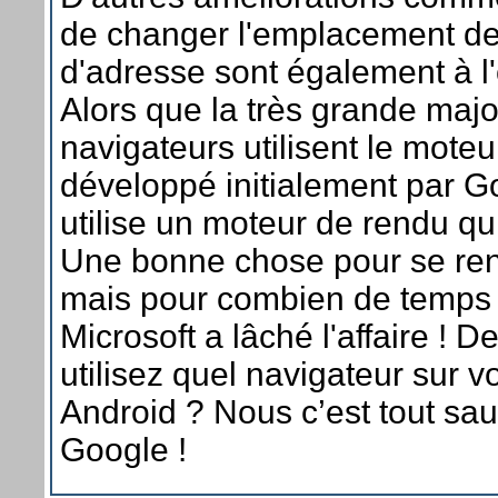
de changer l'emplacement de
d'adresse sont également à l'
Alors que la très grande majo
navigateurs utilisent le mote
développé initialement par Go
utilise un moteur de rendu qui
Une bonne chose pour se rend
mais pour combien de temps
Microsoft a lâché l'affaire ! D
utilisez quel navigateur sur 
Android ? Nous c’est tout sauf
Google !