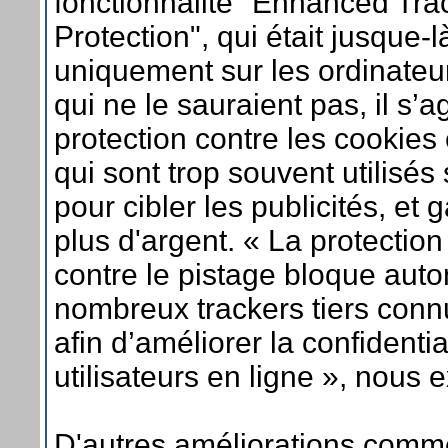
fonctionnalité "Enhanced Tra
Protection", qui était jusque-
uniquement sur les ordinateu
qui ne le sauraient pas, il s’a
protection contre les cookies 
qui sont trop souvent utilisés
pour cibler les publicités, et 
plus d'argent. « La protectio
contre le pistage bloque au
nombreux trackers tiers connu
afin d’améliorer la confidentia
utilisateurs en ligne », nous 
D'autres améliorations comme 