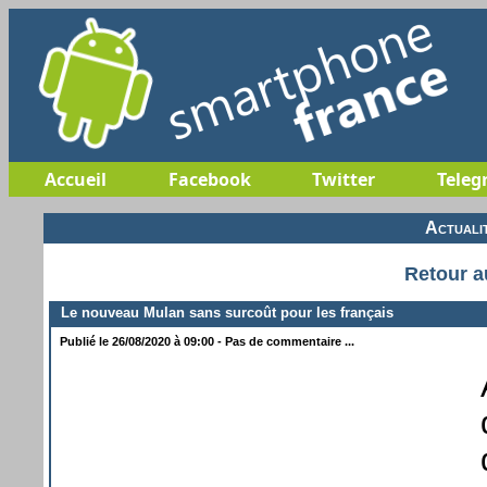
Accueil
Facebook
Twitter
Teleg
Actuali
Retour a
Le nouveau Mulan sans surcoût pour les français
Publié le 26/08/2020 à 09:00 - Pas de commentaire ...