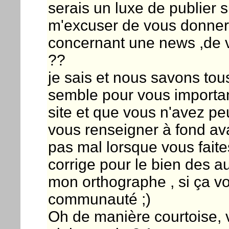
serais un luxe de publier s
m'excuser de vous donner
concernant une news ,de v
??
je sais et nous savons tou
semble pour vous important )
site et que vous n'avez pe
vous renseigner à fond ava
pas mal lorsque vous faite
corrige pour le bien des au
mon orthographe , si ça v
communauté ;)
Oh de manière courtoise, 