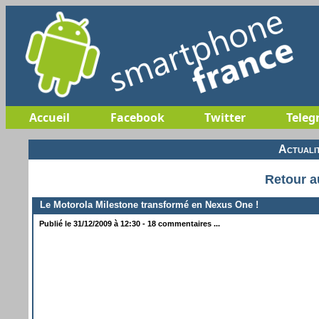
Accueil
Facebook
Twitter
Teleg
Actuali
Retour a
Le Motorola Milestone transformé en Nexus One !
Publié le 31/12/2009 à 12:30 - 18 commentaires ...