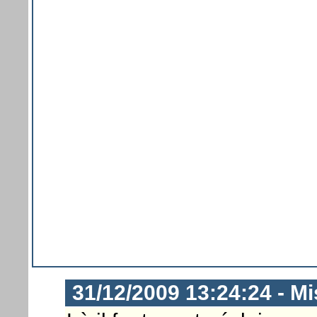
31/12/2009 13:24:24 - M