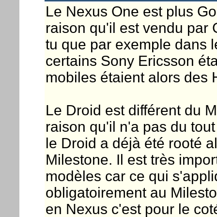
Le Nexus One est plus Goo
raison qu'il est vendu par
tu que par exemple dans 
certains Sony Ericsson ét
mobiles étaient alors des
Le Droid est différent du 
raison qu'il n'a pas du to
le Droid a déjà été rooté a
Milestone. Il est très impor
modèles car ce qui s'appl
obligatoirement au Milesto
en Nexus c'est pour le coté 