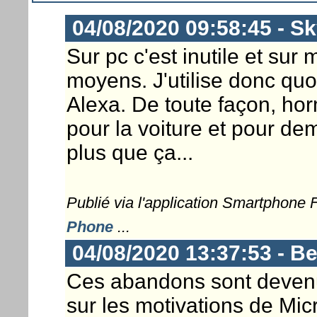
04/08/2020 09:58:45 - S
Sur pc c'est inutile et sur
moyens. J'utilise donc qu
Alexa. De toute façon, h
pour la voiture et pour de
plus que ça...
Publié via l'application Smartphone
Phone
...
04/08/2020 13:37:53 - B
Ces abandons sont devenus
sur les motivations de Mic