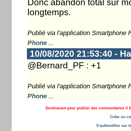
Donc abandon total sur m
longtemps.
Publié via l'application Smartphone
Phone
...
10/08/2020 21:53:40 - 
@Bernard_PF : +1
Publié via l'application Smartphone
Phone
...
Dorénavant pour publier des commentaires il fa
Créer un co
S'authentifier sur 