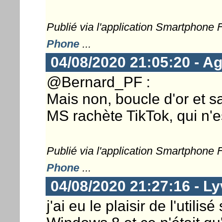
Publié via l'application Smartphone
Phone
...
04/08/2020 21:05:20 - Ag
@Bernard_PF :
Mais non, boucle d'or et 
MS rachète TikTok, qui n'e
Publié via l'application Smartphone
Phone
...
04/08/2020 21:27:16 - L
j'ai eu le plaisir de l'uti