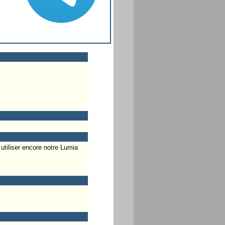
utiliser encore notre Lumia