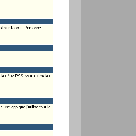
 sur l'appli . Personne
t les flux RSS pour suivre les
une app que j'utilise tout le