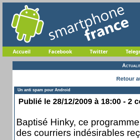
Accueil
Facebook
Twitter
Teleg
Actuali
Retour a
Un anti spam pour Android
Publié le 28/12/2009 à 18:00 - 2 
Baptisé Hinky, ce programme 
des courriers indésirables r