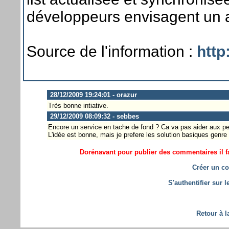
développeurs envisagent un
Source de l'information :
http
28/12/2009 19:24:01 - orazur
Très bonne intiative.
29/12/2009 08:09:32 - sebbes
Encore un service en tache de fond ? Ca va pas aider aux p
L'idée est bonne, mais je prefere les solution basiques genr
Dorénavant pour publier des commentaires il fa
Créer un co
S'authentifier sur 
Retour à l