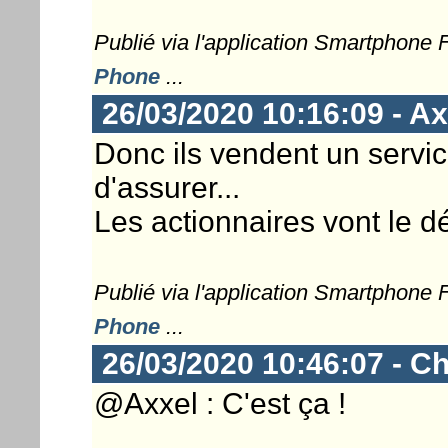
Publié via l'application Smartphone
Phone
...
26/03/2020 10:16:09 - Ax
Donc ils vendent un servic
d'assurer...
Les actionnaires vont le dé
Publié via l'application Smartphone
Phone
...
26/03/2020 10:46:07 - Ch
@Axxel : C'est ça !