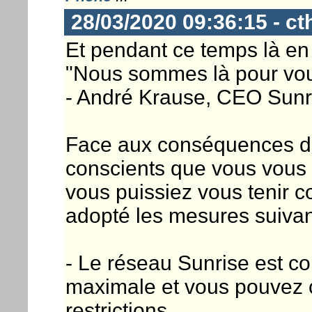
28/03/2020 09:36:15 - ct
Et pendant ce temps là en
"Nous sommes là pour vous
- André Krause, CEO Sunr
Face aux conséquences d
conscients que vous vous f
vous puissiez vous tenir
adopté les mesures suivan
- Le réseau Sunrise est c
maximale et vous pouvez co
restrictions.