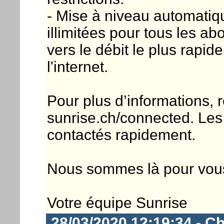
- Mise à niveau automatiq
illimitées pour tous les ab
vers le débit le plus rapid
l'internet.
Pour plus d’informations, 
sunrise.ch/connected. Les
contactés rapidement.
Nous sommes là pour vou
Votre équipe Sunrise
28/03/2020 12:19:34 - Ch