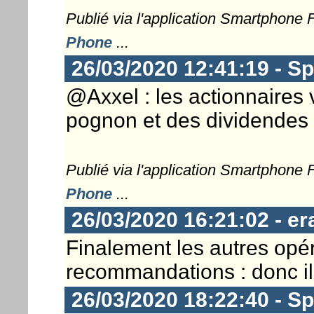
Publié via l'application Smartphone
Phone
...
26/03/2020 12:41:19 - S
@Axxel : les actionnaires 
pognon et des dividende
Publié via l'application Smartphone
Phone
...
26/03/2020 16:21:02 - er
Finalement les autres opér
recommandations : donc il 
26/03/2020 18:22:40 - S