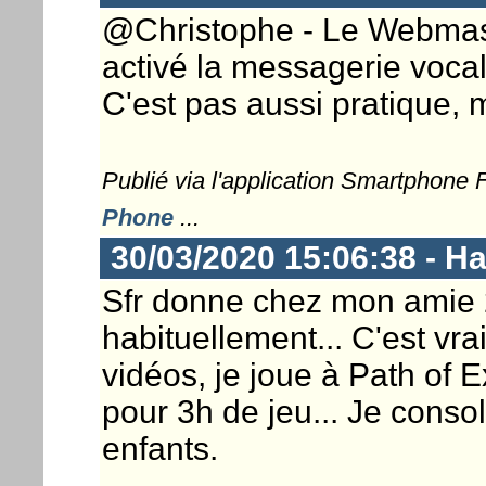
@Christophe - Le Webmaster
activé la messagerie voca
C'est pas aussi pratique, 
Publié via l'application Smartphone
Phone
...
30/03/2020 15:06:38 - 
Sfr donne chez mon amie 
habituellement... C'est vr
vidéos, je joue à Path of 
pour 3h de jeu... Je conso
enfants.