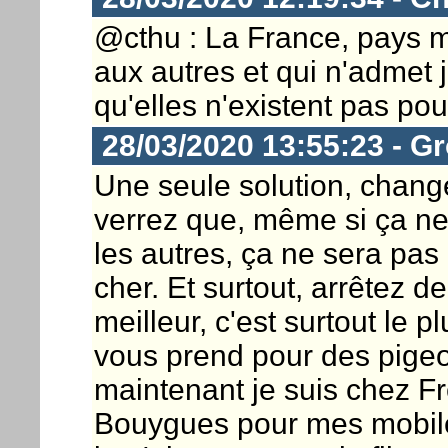
@cthu : La France, pays mi
aux autres et qui n'admet 
qu'elles n'existent pas pou
28/03/2020 13:55:23 - G
Une seule solution, change
verrez que, même si ça n
les autres, ça ne sera pas
cher. Et surtout, arrêtez d
meilleur, c'est surtout le 
vous prend pour des pigeo
maintenant je suis chez 
Bouygues pour mes mobiles