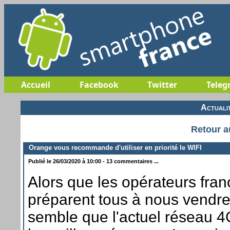
Accueil
Facebook
Twitter
Teleg
Actuali
Retour a
Orange vous recommande d'utiliser en priorité le WIFI
Publié le 26/03/2020 à 10:00 - 13 commentaires ...
Alors que les opérateurs fran
préparent tous à nous vendre 
semble que l'actuel réseau 4