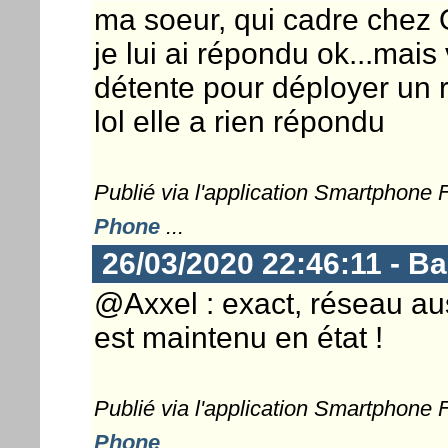
ma soeur, qui cadre chez 
je lui ai répondu ok...mais
détente pour déployer un r
lol elle a rien répondu
Publié via l'application Smartphone
Phone
...
26/03/2020 22:46:11 - 
@Axxel : exact, réseau au
est maintenu en état !
Publié via l'application Smartphone
Phone
...