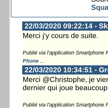
Squa
22/03/2020 09:22:14 - S
Merci j'y cours de suite.
Publié via l'application Smartphone
Phone
...
22/03/2020 10:34:51 - G
Merci @Christophe, je vien
dernier qui joue beaucoup
Publié via l'application Smartphone