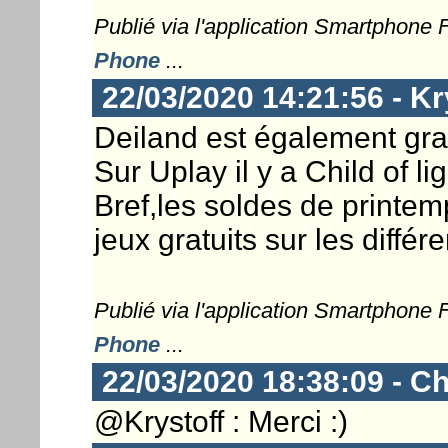
Publié via l'application Smartphone
Phone
...
22/03/2020 14:21:56 - Kr
Deiland est également gra
Sur Uplay il y a Child of lig
Bref,les soldes de printe
jeux gratuits sur les différ
Publié via l'application Smartphone
Phone
...
22/03/2020 18:38:09 - Ch
@Krystoff : Merci :)