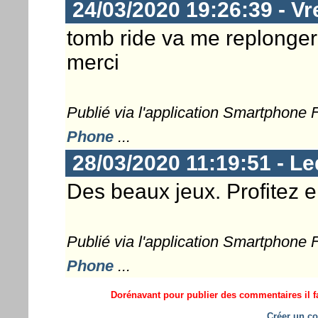
24/03/2020 19:26:39 - Vr
tomb ride va me replonge
merci
Publié via l'application Smartphone
Phone
...
28/03/2020 11:19:51 - Le
Des beaux jeux. Profitez e
Publié via l'application Smartphone
Phone
...
Dorénavant pour publier des commentaires il fa
Créer un co