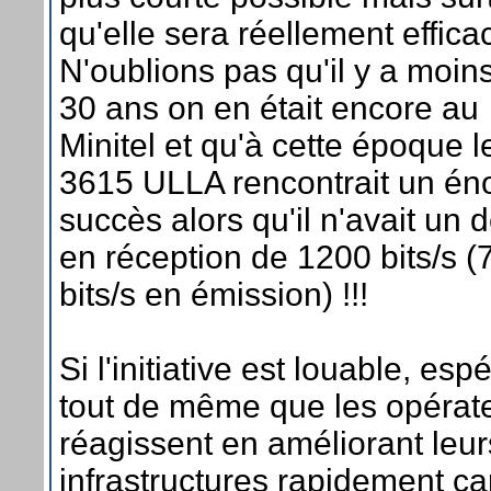
qu'elle sera réellement effica
N'oublions pas qu'il y a moin
30 ans on en était encore au
Minitel et qu'à cette époque l
3615 ULLA rencontrait un é
succès alors qu'il n'avait un d
en réception de 1200 bits/s (
bits/s en émission) !!!
Si l'initiative est louable, esp
tout de même que les opérat
réagissent en améliorant leur
infrastructures rapidement ca