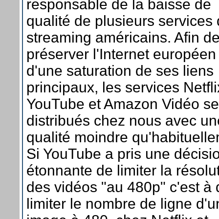
responsable de la baisse de
qualité de plusieurs services
streaming américains. Afin d
préserver l'Internet européen
d'une saturation de ses liens
principaux, les services Netfli
YouTube et Amazon Vidéo se
distribués chez nous avec un
qualité moindre qu'habituell
Si YouTube a pris une décisi
étonnante de limiter la résolu
des vidéos "au 480p" c'est à 
limiter le nombre de ligne d'