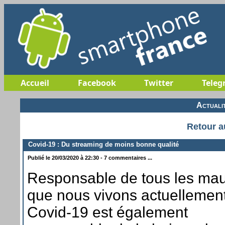
Accueil
Facebook
Twitter
Teleg
Actuali
Retour a
Covid-19 : Du streaming de moins bonne qualité
Publié le 20/03/2020 à 22:30 - 7 commentaires ...
Responsable de tous les ma
que nous vivons actuellement
Covid-19 est également