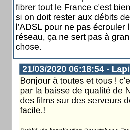
fibrer tout le France c'est bie
si on doit rester aux débits de
l'ADSL pour ne pas écrouler 
réseau, ça ne sert pas à gran
chose.
21/03/2020 06:18:54 - Lap
Bonjour à toutes et tous ! c'
par la baisse de qualité de 
des films sur des serveurs d
facile.!