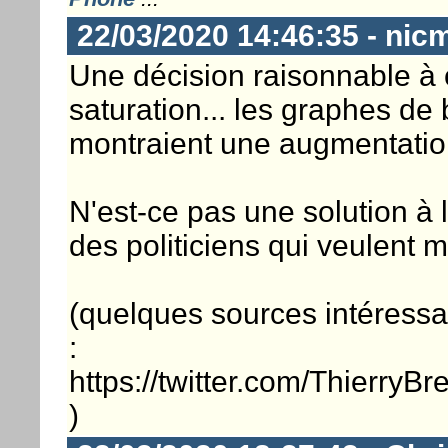
22/03/2020 14:46:35 - nic
Une décision raisonnable à c
saturation... les graphes de
montraient une augmentatio
N'est-ce pas une solution à
des politiciens qui veulent m
(quelques sources intéressa
:
https://twitter.com/Thierry
)