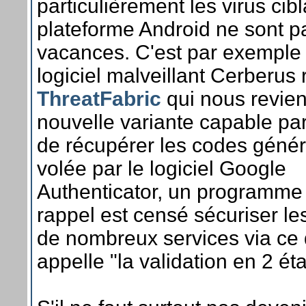
particulièrement les virus cibl
plateforme Android ne sont p
vacances. C'est par exemple 
logiciel malveillant Cerberus 
ThreatFabric
qui nous revie
nouvelle variante capable pa
de récupérer les codes génér
volée par le logiciel Google
Authenticator, un programme
rappel est censé sécuriser le
de nombreux services via ce
appelle "la validation en 2 ét