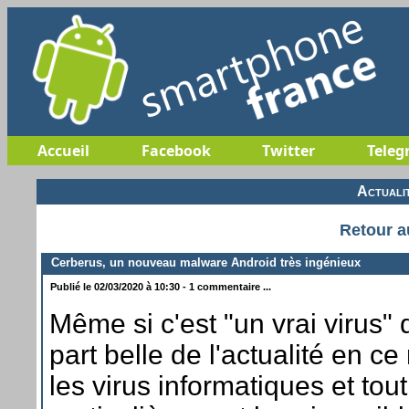
Accueil
Facebook
Twitter
Teleg
Actuali
Retour a
Cerberus, un nouveau malware Android très ingénieux
Publié le 02/03/2020 à 10:30 - 1 commentaire ...
Même si c'est "un vrai virus" q
part belle de l'actualité en c
les virus informatiques et tout