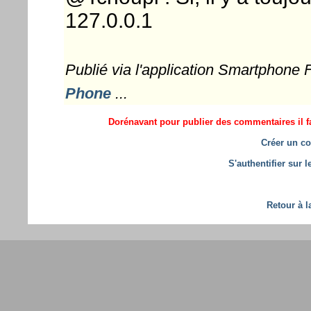
127.0.0.1
Publié via l'application Smartphone
Phone
...
Dorénavant pour publier des commentaires il fa
Créer un co
S'authentifier sur 
Retour à l