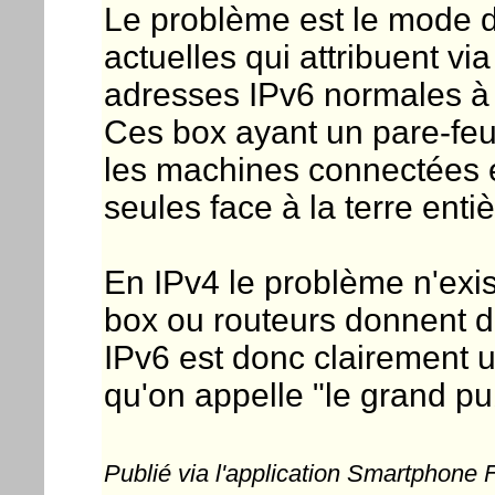
Le problème est le mode 
actuelles qui attribuent v
adresses IPv6 normales à 
Ces box ayant un pare-feu 
les machines connectées e
seules face à la terre entiè
En IPv4 le problème n'exi
box ou routeurs donnent d
IPv6 est donc clairement 
qu'on appelle "le grand pub
Publié via l'application Smartphone