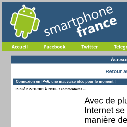
Accueil
Facebook
Twitter
Teleg
Actuali
Retour a
Connexion en IPv6, une mauvaise idée pour le moment !
Publié le 27/11/2019 à 09:30 - 7 commentaires ...
Avec de pl
Internet se
manière de 