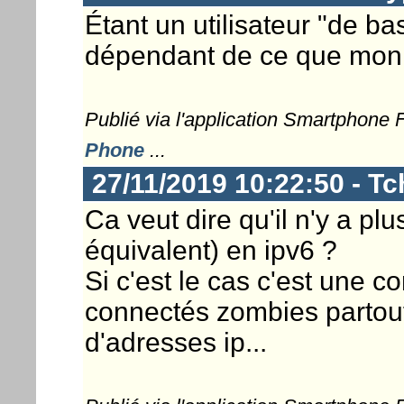
Étant un utilisateur "de ba
dépendant de ce que mon
Publié via l'application Smartphone
Phone
...
27/11/2019 10:22:50 - Tc
Ca veut dire qu'il n'y a p
équivalent) en ipv6 ?
Si c'est le cas c'est une 
connectés zombies partou
d'adresses ip...