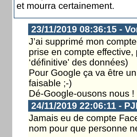
et mourra certainement.
23/11/2019 08:36:15 - Vo
J’ai supprimé mon compte
prise en compte effective,
‘définitive' des données)
Pour Google ça va être un 
faisable ;-)
Dé-Google-ousons nous !
24/11/2019 22:06:11 - P
Jamais eu de compte Faceb
nom pour que personne ne l