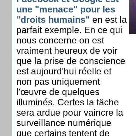
une "menace" pour les
"droits humains"
en est la
parfait exemple. En ce qui
nous concerne on est
vraiment heureux de voir
que la prise de conscience
est aujourd'hui réelle et
non pas uniquement
l'œuvre de quelques
illuminés. Certes la tâche
sera ardue pour vaincre la
surveillance numérique
que certains tentent de