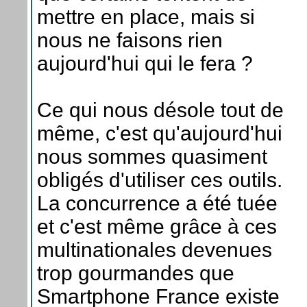
mettre en place, mais si
nous ne faisons rien
aujourd'hui qui le fera ?
Ce qui nous désole tout de
même, c'est qu'aujourd'hui
nous sommes quasiment
obligés d'utiliser ces outils.
La concurrence a été tuée
et c'est même grâce à ces
multinationales devenues
trop gourmandes que
Smartphone France existe