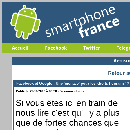
Accueil
Facebook
Twitter
Teleg
Actuali
Retour a
Facebook et Google : Une 'menace' pour les 'droits humains' ?
Publié le 22/11/2019 à 10:30 - 5 commentaires ...
Si vous êtes ici en train de
nous lire c'est qu'il y a plus
que de fortes chances que