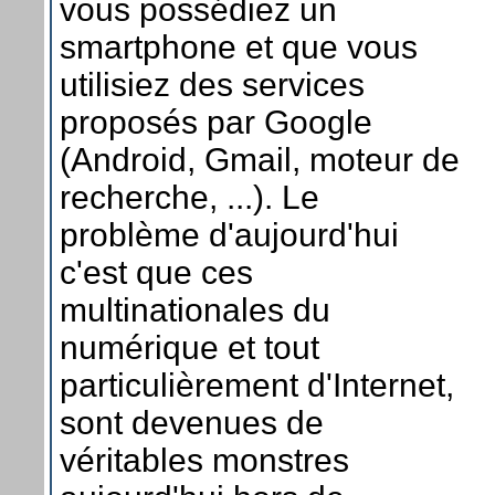
vous possédiez un
smartphone et que vous
utilisiez des services
proposés par Google
(Android, Gmail, moteur de
recherche, ...). Le
problème d'aujourd'hui
c'est que ces
multinationales du
numérique et tout
particulièrement d'Internet,
sont devenues de
véritables monstres