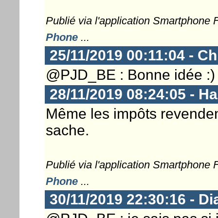
Publié via l'application Smartphone
Phone
...
25/11/2019 00:11:04 - Ch
@PJD_BE : Bonne idée :)
28/11/2019 08:24:05 - 
Même les impôts revenden
sache.
Publié via l'application Smartphone
Phone
...
30/11/2019 22:30:16 - D