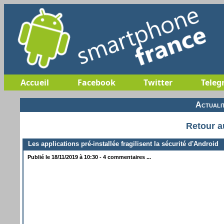
Accueil
Facebook
Twitter
Teleg
Actuali
Retour a
Les applications pré-installée fragilisent la sécurité d'Android
Publié le 18/11/2019 à 10:30 - 4 commentaires ...