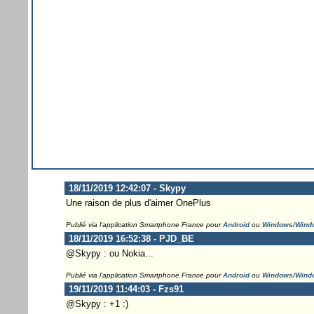
18/11/2019 12:42:07 - Skypy
Une raison de plus d'aimer OnePlus
Publié via l'application Smartphone France pour
Android
ou
Windows/Wind
18/11/2019 16:52:38 - PJD_BE
@Skypy : ou Nokia...
Publié via l'application Smartphone France pour
Android
ou
Windows/Wind
19/11/2019 11:44:03 - Fzs91
@Skypy : +1 :)