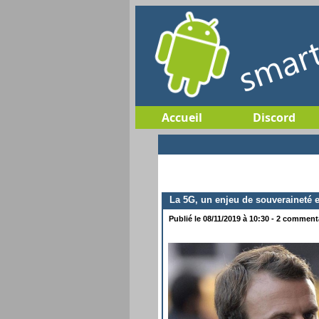
Accueil
Discord
La 5G, un enjeu de souveraineté
Publié le 08/11/2019 à 10:30 - 2 commenta