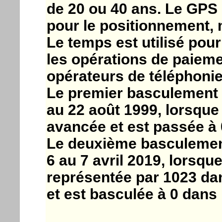
de 20 ou 40 ans. Le GPS 
pour le positionnement, 
Le temps est utilisé pou
les opérations de paiemen
opérateurs de téléphonie
Le premier basculement a
au 22 août 1999, lorsque
avancée et est passée à 
Le deuxième basculement 
6 au 7 avril 2019, lorsq
représentée par 1023 da
et est basculée à 0 dans