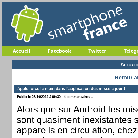
Accueil
Facebook
Twitter
Teleg
Actuali
Retour a
Apple force la main dans l'application des mises à jour !
Publié le 28/10/2019 à 09:30 - 4 commentaires ...
Alors que sur Android les mi
sont quasiment inexistantes s
appareils en circulation, chez