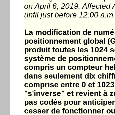
on April 6, 2019. Affected
until just before 12:00 a
La modification de numé
positionnement global (
produit toutes les 1024 s
système de positionnemen
compris un compteur he
dans seulement dix chiff
comprise entre 0 et 1023.
"s'inverse" et revient à z
pas codés pour anticiper
cesser de fonctionner o