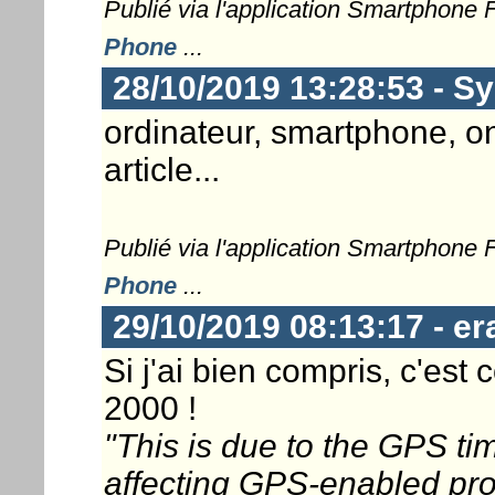
Publié via l'application Smartphone
Phone
...
28/10/2019 13:28:53 - S
ordinateur, smartphone, o
article...
Publié via l'application Smartphone
Phone
...
29/10/2019 08:13:17 - er
Si j'ai bien compris, c'es
2000 !
"This is due to the GPS ti
affecting GPS-enabled pro