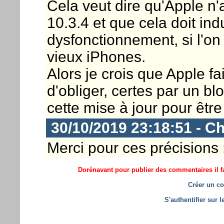
Cela veut dire qu'Apple n'
10.3.4 et que cela doit in
dysfonctionnement, si l'on
vieux iPhones.
Alors je crois que Apple fa
d'obliger, certes par un bl
cette mise à jour pour être
30/10/2019 23:18:51 - Ch
Merci pour ces précisions 
Dorénavant pour publier des commentaires il fa
Créer un co
S'authentifier sur 