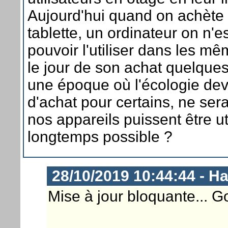
Aujourd'hui quand on achète
tablette, un ordinateur on n'e
pouvoir l'utiliser dans les m
le jour de son achat quelques
une époque où l'écologie devi
d'achat pour certains, ne sera
nos appareils puissent être uti
longtemps possible ?
28/10/2019 10:44:44 - 
Mise à jour bloquante... Go