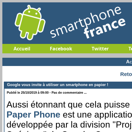
Accueil
Facebook
Twitter
T
Ac
Reto
Google vous invite à utiliser un smartphone en papier !
Publié le 25/10/2019 à 09:00 - Pas de commentaire ...
Aussi étonnant que cela puisse 
Paper Phone
est une applicati
développée par la division "Proj