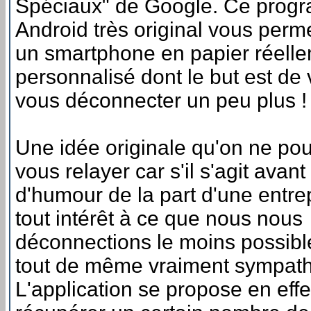
Spéciaux" de Google. Ce prog
Android très original vous perme
un smartphone en papier réellem
personnalisé dont le but est de 
vous déconnecter un peu plus !
Une idée originale qu'on ne pou
vous relayer car s'il s'agit avant
d'humour de la part d'une entrep
tout intérêt à ce que nous nous
déconnections le moins possible,
tout de même vraiment sympath
L'application se propose en effe