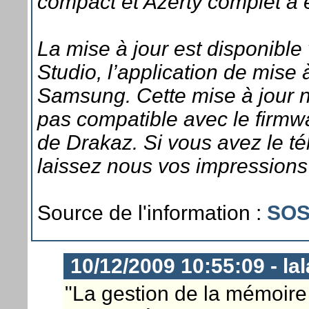
compact et Azerty complet a é
La mise à jour est disponibl
Studio, l’application de mise 
Samsung. Cette mise à jour n’
pas compatible avec le firmwa
de Drakaz. Si vous avez le t
laissez nous vos impression
Source de l'information :
SOS
10/12/2009 10:55:09 - lal
"La gestion de la mémoire 