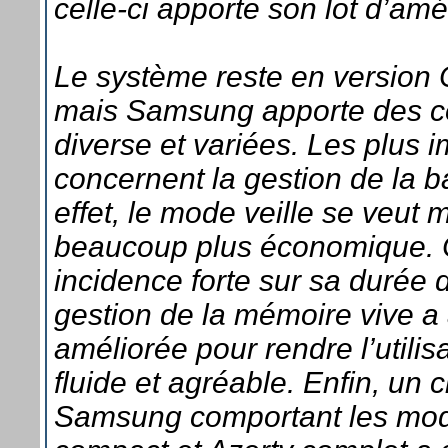
celle-ci apporte son lot d’amé
Le système reste en version
mais Samsung apporte des co
diverse et variées. Les plus 
concernent la gestion de la ba
effet, le mode veille se veut 
beaucoup plus économique. 
incidence forte sur sa durée d
gestion de la mémoire vive a 
améliorée pour rendre l’utilis
fluide et agréable. Enfin, un c
Samsung comportant les mod