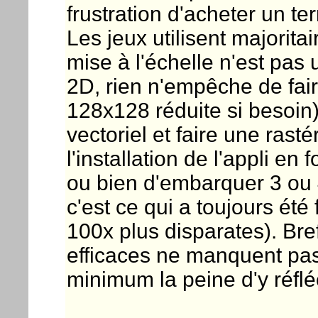
frustration d'acheter un t
Les jeux utilisent majorit
mise à l'échelle n'est pas
2D, rien n'empêche de fair
128x128 réduite si besoin)
vectoriel et faire une rast
l'installation de l'appli en 
ou bien d'embarquer 3 ou 
c'est ce qui a toujours été f
100x plus disparates). Bref
efficaces ne manquent pa
minimum la peine d'y réfléc