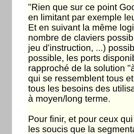
"Rien que sur ce point Goo
en limitant par exemple le
Et en suivant la même logi
nombre de claviers possib
jeu d'instruction, ...) possi
possible, les ports disponib
rapproché de la solution 
qui se ressemblent tous et
tous les besoins des util
à moyen/long terme.
Pour finir, et pour ceux 
les soucis que la segment