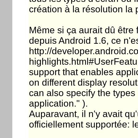
création à la résolution la 
Même si ça aurait dû être 
depuis Android 1.6, ce n'e
http://developer.android.c
highlights.html#UserFeatu
support that enables appli
on different display resol
can also specify the types
application." ).
Auparavant, il n'y avait qu
officiellement supportée: 