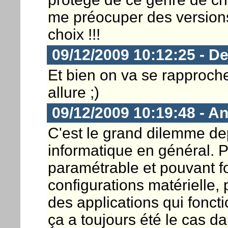
me préocuper des versions
choix !!!
09/12/2009 10:12:25 - De
Et bien on va se rapproc
allure ;)
09/12/2009 10:19:48 - A
C'est le grand dilemme de
informatique en général. 
paramétrable et pouvant fo
configurations matérielle, p
des applications qui foncti
ça a toujours été le cas 