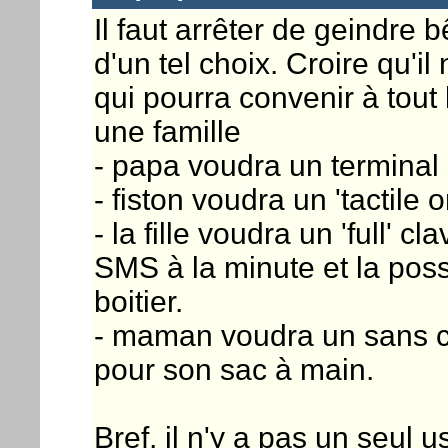
Il faut arrêter de geindre 
d'un tel choix. Croire qu'il
qui pourra convenir à tou
une famille
- papa voudra un terminal 
- fiston voudra un 'tactile 
- la fille voudra un 'full' 
SMS à la minute et la poss
boitier.
- maman voudra un sans cla
pour son sac à main.
Bref, il n'y a pas un seul u