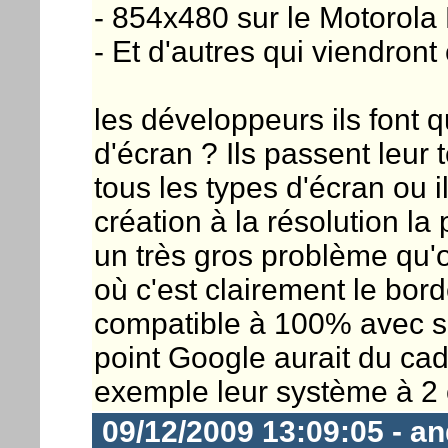
- 854x480 sur le Motorola
- Et d'autres qui viendron
les développeurs ils font 
d'écran ? Ils passent leur 
tous les types d'écran ou i
création à la résolution la
un très gros problème qu
où c'est clairement le bord
compatible à 100% avec so
point Google aurait du cad
exemple leur système à 2 
09/12/2009 13:09:05 - a