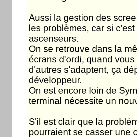
Aussi la gestion des scre
les problèmes, car si c'est 
ascenseurs.
On se retrouve dans la m
écrans d'ordi, quand vous f
d'autres s'adaptent, ça d
développeur.
On est encore loin de Sy
terminal nécessite un no
S'il est clair que la probl
pourraient se casser une o