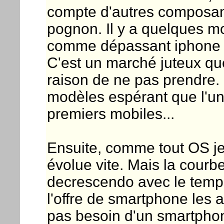
compte d'autres composante
pognon. Il y a quelques m
comme dépassant iphone e
C'est un marché juteux qu
raison de ne pas prendre. D
modèles espérant que l'un
premiers mobiles...
Ensuite, comme tout OS j
évolue vite. Mais la courb
decrescendo avec le temps
l'offre de smartphone les
pas besoin d'un smartphone