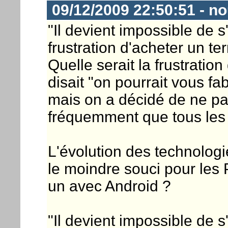
09/12/2009 22:50:51 - n
"Il devient impossible de s
frustration d'acheter un t
Quelle serait la frustration
disait "on pourrait vous f
mais on a décidé de ne pa
fréquemment que tous les
L'évolution des technologi
le moindre souci pour les 
un avec Android ?
"Il devient impossible de s