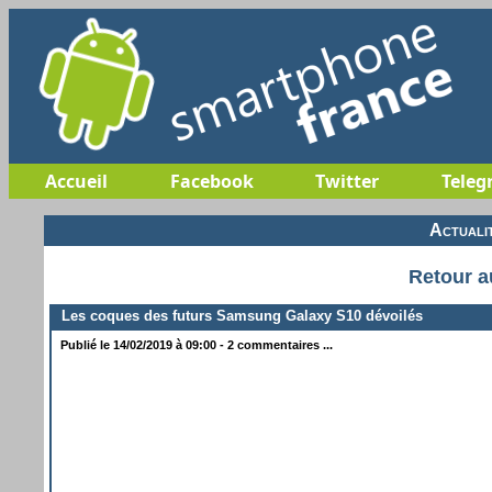
Accueil
Facebook
Twitter
Teleg
Actuali
Retour a
Les coques des futurs Samsung Galaxy S10 dévoilés
Publié le 14/02/2019 à 09:00 - 2 commentaires ...