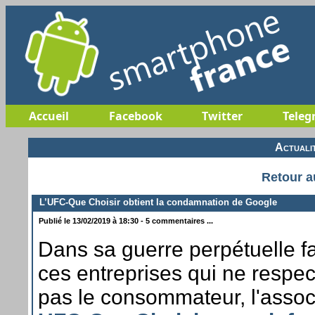
Accueil
Facebook
Twitter
Teleg
Actuali
Retour a
L’UFC-Que Choisir obtient la condamnation de Google
Publié le 13/02/2019 à 18:30 - 5 commentaires ...
Dans sa guerre perpétuelle f
ces entreprises qui ne respec
pas le consommateur, l'assoc