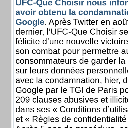
UFC-Que Choisir nous info
avoir obtenu la condamnati
Google
. Après Twitter en aoû
dernier, l’UFC-Que Choisir s
félicite d’une nouvelle victoir
son combat pour permettre a
consommateurs de garder la
sur leurs données personnell
avec la condamnation, hier, 
Google par le TGI de Paris p
209 clauses abusives et illici
dans ses « Conditions d’utilis
et « Règles de confidentialité