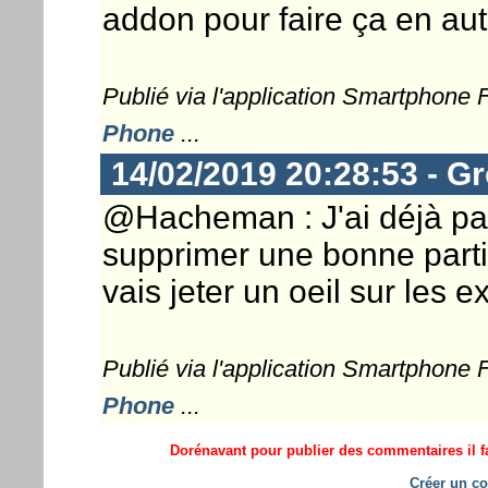
addon pour faire ça en au
Publié via l'application Smartphone
Phone
...
14/02/2019 20:28:53 - G
@Hacheman : J'ai déjà pa
supprimer une bonne parti
vais jeter un oeil sur les 
Publié via l'application Smartphone
Phone
...
Dorénavant pour publier des commentaires il fa
Créer un co