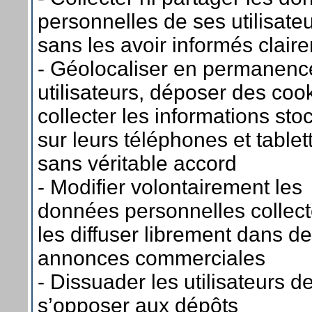
personnelles de ses utilisate
sans les avoir informés clair
- Géolocaliser en permanenc
utilisateurs, déposer des coo
collecter les informations st
sur leurs téléphones et tablet
sans véritable accord
- Modifier volontairement les
données personnelles collec
les diffuser librement dans d
annonces commerciales
- Dissuader les utilisateurs d
s’opposer aux dépôts