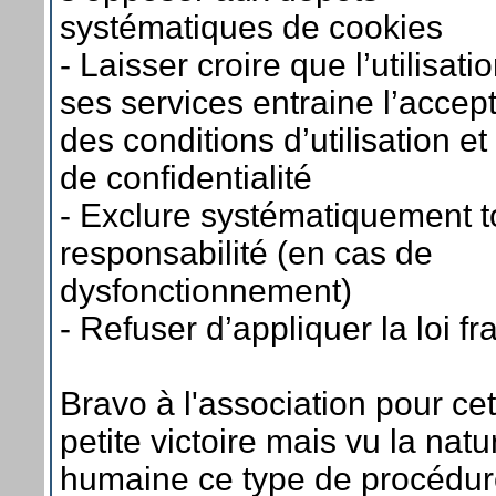
systématiques de cookies
- Laisser croire que l’utilisati
ses services entraine l’accep
des conditions d’utilisation et
de confidentialité
- Exclure systématiquement t
responsabilité (en cas de
dysfonctionnement)
- Refuser d’appliquer la loi f
Bravo à l'association pour cet
petite victoire mais vu la natu
humaine ce type de procédu