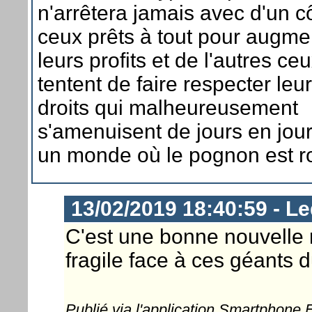
n'arrêtera jamais avec d'un c
ceux prêts à tout pour augme
leurs profits et de l'autres ce
tentent de faire respecter leu
droits qui malheureusement
s'amenuisent de jours en jou
un monde où le pognon est ro
13/02/2019 18:40:59 - Le
C'est une bonne nouvelle m
fragile face à ces géants 
Publié via l'application Smartphone