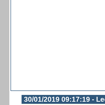
30/01/2019 09:17:19 - Le