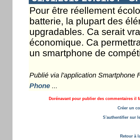
Pour être réellement écolo
batterie, la plupart des é
upgradables. Ca serait vra
économique. Ca permettrait
un smartphone de compéti
Publié via l'application Smartphone
Phone
...
Dorénavant pour publier des commentaires il fa
Créer un co
S'authentifier sur 
Retour à l