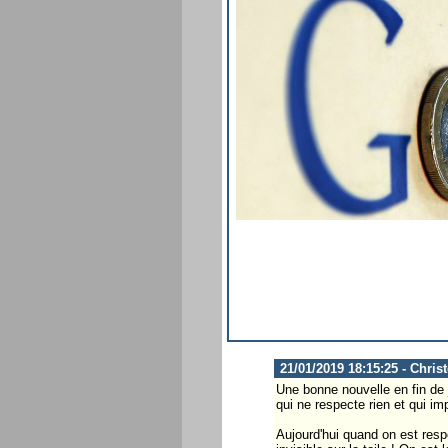
21/01/2019 18:15:25 - Chris
Une bonne nouvelle en fin de 
qui ne respecte rien et qui 
Aujourd'hui quand on est resp