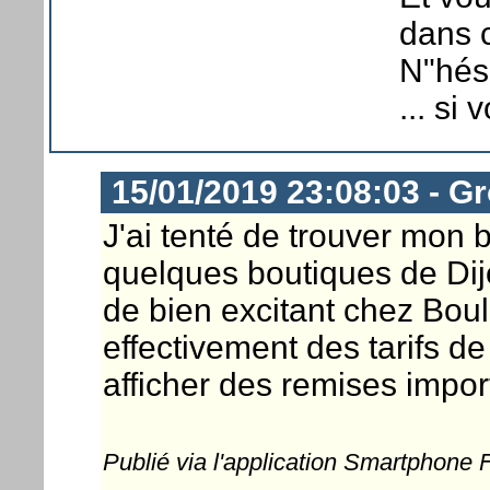
dans 
N"hés
... si
15/01/2019 23:08:03 - G
J'ai tenté de trouver mon 
quelques boutiques de Dij
de bien excitant chez Boul
effectivement des tarifs d
afficher des remises impor
Publié via l'application Smartphone