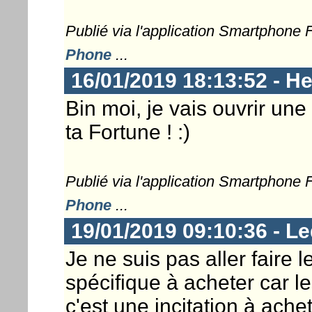
Publié via l'application Smartphone
Phone
...
16/01/2019 18:13:52 - He
Bin moi, je vais ouvrir un
ta Fortune ! :)
Publié via l'application Smartphone
Phone
...
19/01/2019 09:10:36 - Le
Je ne suis pas aller faire l
spécifique à acheter car les
c'est une incitation à achet