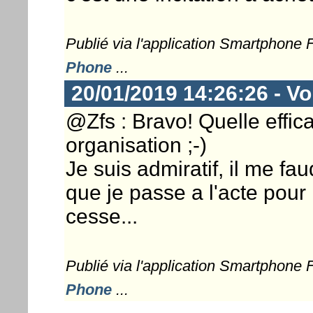
Publié via l'application Smartphone
Phone
...
20/01/2019 14:26:26 - Vo
@Zfs : Bravo! Quelle effica
organisation ;-)
Je suis admiratif, il me f
que je passe a l'acte pour
cesse...
Publié via l'application Smartphone
Phone
...