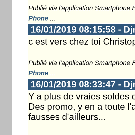
Publié via l'application Smartphone
Phone
...
16/01/2019 08:15:58 - D
c est vers chez toi Christo
Publié via l'application Smartphone
Phone
...
16/01/2019 08:33:47 - D
Y a plus de vraies soldes
Des promo, y en a toute l
fausses d'ailleurs...