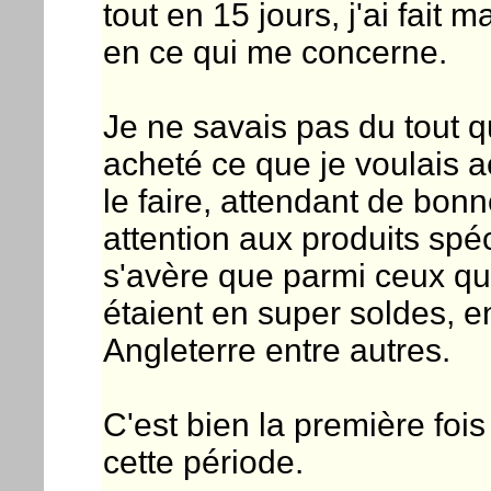
tout en 15 jours, j'ai fai
en ce qui me concerne.
Je ne savais pas du tout que
acheté ce que je voulais 
le faire, attendant de bonn
attention aux produits spé
s'avère que parmi ceux qui
étaient en super soldes,
Angleterre entre autres.
C'est bien la première foi
cette période.