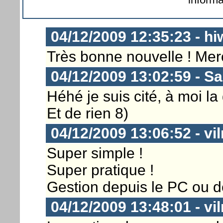
04/12/2009 12:35:23 - h
Très bonne nouvelle ! Merci
04/12/2009 13:02:59 - S
Héhé je suis cité, à moi la g
Et de rien 8)
04/12/2009 13:06:52 - vil
Super simple !
Super pratique !
Gestion depuis le PC ou d
04/12/2009 13:48:01 - vil