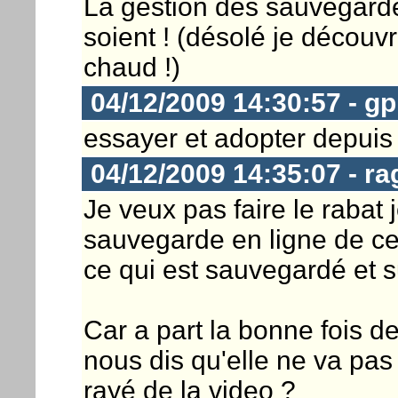
La gestion des sauvegarde
soient ! (désolé je découvr
chaud !)
04/12/2009 14:30:57 - 
essayer et adopter depuis 
04/12/2009 14:35:07 - r
Je veux pas faire le rabat 
sauvegarde en ligne de ce
ce qui est sauvegardé et 
Car a part la bonne fois de
nous dis qu'elle ne va pas 
rayé de la video ?