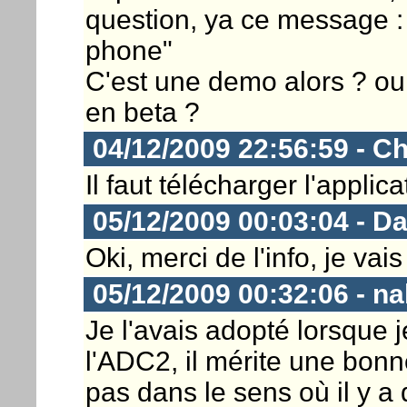
question, ya ce message : "
phone"
C'est une demo alors ? ou b
en beta ?
04/12/2009 22:56:59 - Ch
Il faut télécharger l'applica
05/12/2009 00:03:04 - D
Oki, merci de l'info, je vais 
05/12/2009 00:32:06 - na
Je l'avais adopté lorsque j
l'ADC2, il mérite une bonne
pas dans le sens où il y a