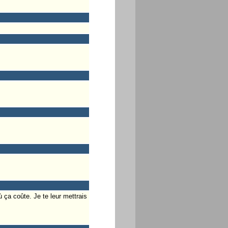
 ça coûte. Je te leur mettrais