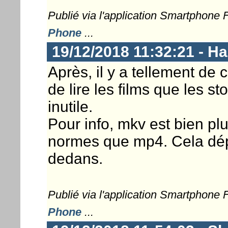
Publié via l'application Smartphone
Phone
...
19/12/2018 11:32:21 - 
Après, il y a tellement de
de lire les films que les s
inutile.
Pour info, mkv est bien plu
normes que mp4. Cela dép
dedans.
Publié via l'application Smartphone
Phone
...