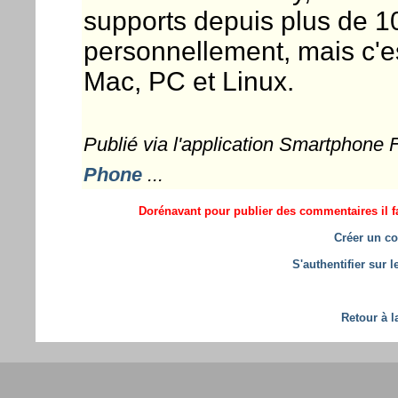
supports depuis plus de 10
personnellement, mais c'es
Mac, PC et Linux.
Publié via l'application Smartphone
Phone
...
Dorénavant pour publier des commentaires il fa
Créer un co
S'authentifier sur 
Retour à l