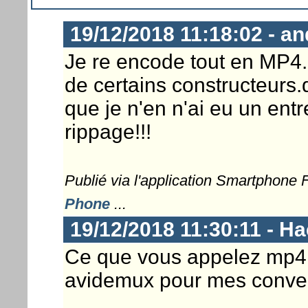
19/12/2018 11:18:02 - a
Je re encode tout en MP4.
de certains constructeurs
que je n'en n'ai eu un entr
rippage!!!
Publié via l'application Smartphone
Phone
...
19/12/2018 11:30:11 - 
Ce que vous appelez mp4 es
avidemux pour mes conver