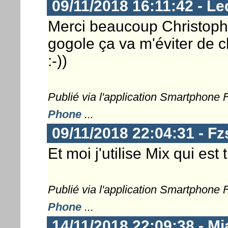
09/11/2018 16:11:42 - Le
Merci beaucoup Christophe
gogole ça va m'éviter de ch
:-))
Publié via l'application Smartphone
Phone
...
09/11/2018 22:04:31 - Fz
Et moi j'utilise Mix qui est 
Publié via l'application Smartphone
Phone
...
14/11/2018 22:09:38 - Mi