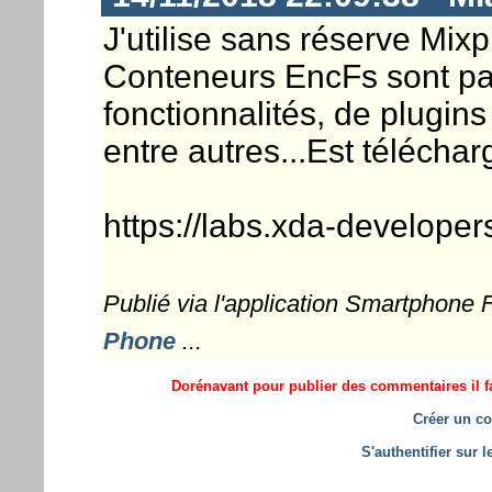
J'utilise sans réserve Mix
Conteneurs EncFs sont parf
fonctionnalités, de plugin
entre autres...Est télécha
https://labs.xda-develope
Publié via l'application Smartphone
Phone
...
Dorénavant pour publier des commentaires il fa
Créer un co
S'authentifier sur 