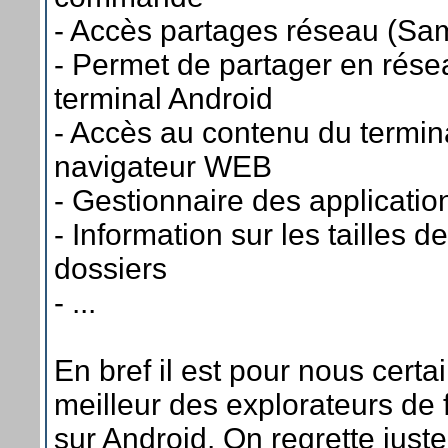
- Accès partages réseau (Sa
- Permet de partager en rése
terminal Android
- Accès au contenu du termin
navigateur WEB
- Gestionnaire des application
- Information sur les tailles de
dossiers
- ...
En bref il est pour nous certa
meilleur des explorateurs de f
sur Android. On regrette juste