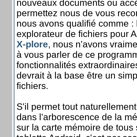
nouveaux documents ou accé
permettez nous de vous rec
nous avons qualifié comme : 
explorateur de fichiers pour 
X-plore
, nous n'avons vraime
à vous parler de ce program
fonctionnalités extraordinaire
devrait à la base être un sim
fichiers.
S'il permet tout naturellemen
dans l'arborescence de la mé
sur la carte mémoire de tou