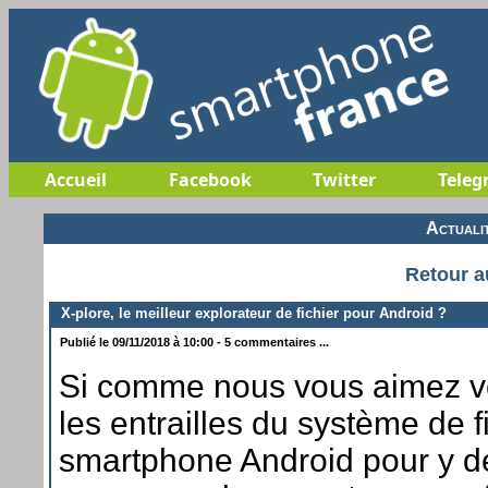
Accueil
Facebook
Twitter
Teleg
Actuali
Retour a
X-plore, le meilleur explorateur de fichier pour Android ?
Publié le 09/11/2018 à 10:00 - 5 commentaires ...
Si comme nous vous aimez v
les entrailles du système de f
smartphone Android pour y d