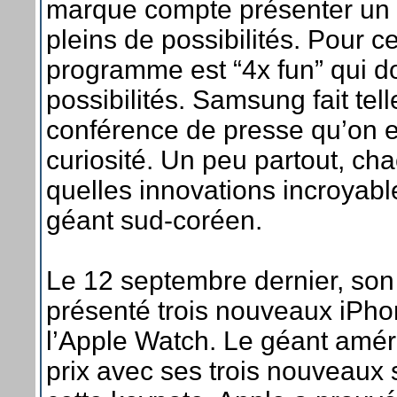
marque compte présenter un 
pleins de possibilités. Pour c
programme est “4x fun” qui d
possibilités. Samsung fait tel
conférence de presse qu’on e
curiosité. Un peu partout, ch
quelles innovations incroya
géant sud-coréen.
Le 12 septembre dernier, son 
présenté trois nouveaux iPho
l’Apple Watch. Le géant améri
prix avec ses trois nouveaux