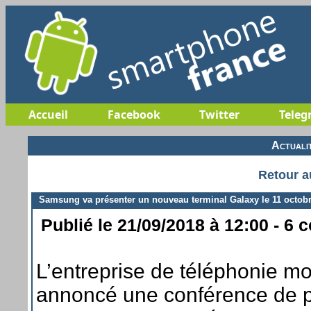
Accueil
Facebook
Twitter
Teleg
Actuali
Retour a
Samsung va présenter un nouveau terminal Galaxy le 11 octob
Publié le 21/09/2018 à 12:00 - 6 
L’entreprise de téléphonie 
annoncé une conférence de p