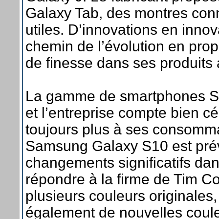
Galaxy Tab, des montres con
utiles. D’innovations en inno
chemin de l’évolution en prop
de finesse dans ses produits à
La gamme de smartphones Sa
et l’entreprise compte bien 
toujours plus à ses consomma
Samsung Galaxy S10 est pré
changements significatifs da
répondre à la firme de Tim C
plusieurs couleurs originale
également de nouvelles coule