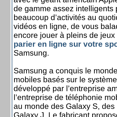
de gamme assez intelligents 
beaucoup d’activités au quoti
vidéos en ligne, de vous bala
encore jouer à pleins de jeux 
parier en ligne sur votre sp
Samsung.
Samsung a conquis le monde
mobiles basés sur le système 
développé par l’entreprise am
l’entreprise de téléphonie mo
au monde des Galaxy S, des 
Galaxy J. Le fabricant propo