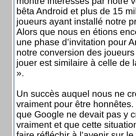
montré intéressés par notre v
bêta Android et plus de 15 mi
joueurs ayant installé notre
Alors que nous en étions en
une phase d’invitation pour A
notre conversion des joueurs 
jouer est similaire à celle de 
».
Un succès auquel nous ne cr
vraiment pour être honnêtes. 
que Google ne devait pas y c
vraiment et que cette situation
faire réfléchir à l'avenir sur 