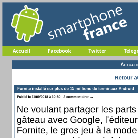
Accueil
Facebook
Twitter
Teleg
Actuali
Retour a
Fornite installé sur plus de 15 millions de terminaux Android
Publié le 11/09/2018 à 10:30 - 2 commentaires ...
Ne voulant partager les parts
gâteau avec Google, l'éditeu
Fornite, le gros jeu à la mode