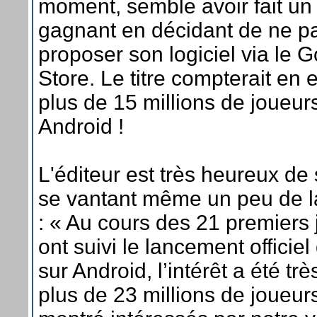
moment, semble avoir fait un 
gagnant en décidant de ne p
proposer son logiciel via le 
Store. Le titre compterait en e
plus de 15 millions de joueur
Android !
L'éditeur est très heureux de
se vantant même un peu de la
: « Au cours des 21 premiers 
ont suivi le lancement officiel
sur Android, l’intérêt a été trè
plus de 23 millions de joueurs