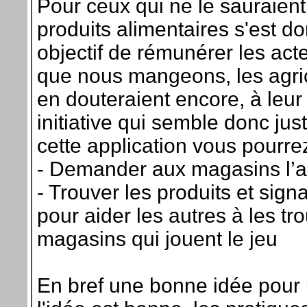
Pour ceux qui ne le sauraien
produits alimentaires s'est 
objectif de rémunérer les act
que nous mangeons, les agric
en douteraient encore, à leur
initiative qui semble donc jus
cette application vous pourrez
- Demander aux magasins l’ar
- Trouver les produits et sign
pour aider les autres à les tr
magasins qui jouent le jeu
En bref une bonne idée pour 