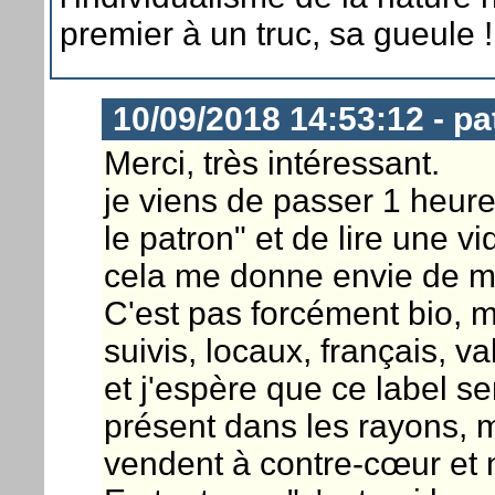
premier à un truc, sa gueule !
10/09/2018 14:53:12 - pa
Merci, très intéressant.
je viens de passer 1 heure 
le patron" et de lire une v
cela me donne envie de m'
C'est pas forcément bio, ma
suivis, locaux, français, v
et j'espère que ce label se
présent dans les rayons, m
vendent à contre-cœur et n