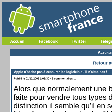
Accueil
Facebook
Twitter
Teleg
Actuali
Retour a
Apple n'hésite pas à censurer les logiciels qu'il n'aime pas !
Publié le 01/12/2009 à 08:30 - 2 commentaires ...
Alors que normalement une bo
faite pour vendre tous types 
distinction il semble qu'il en s