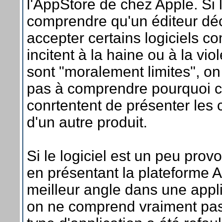
l'AppStore de chez Apple. Si 
comprendre qu'un éditeur dé
accepter certains logiciels 
incitent à la haine ou à la vio
sont "moralement limites", on
pas à comprendre pourquoi c
conrtentent de présenter les 
d'un autre produit.
Si le logiciel est un peu provo
en présentant la plateforme 
meilleur angle dans une appl
on ne comprend vraiment pas