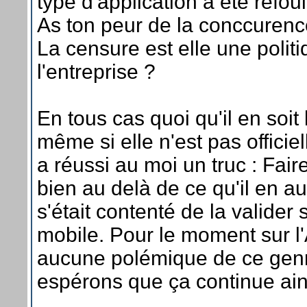
type d'application a été refou
As ton peur de la conccurenc
La censure est elle une polit
l'entreprise ?
En tous cas quoi qu'il en soit 
même si elle n'est pas officie
a réussi au moi un truc : Faire
bien au delà de ce qu'il en au
s'était contenté de la valider
mobile. Pour le moment sur l
aucune polémique de ce genre
espérons que ça continue ain