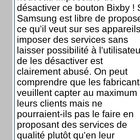
désactiver ce bouton Bixby ! 
Samsung est libre de propos
ce qu'il veut sur ses appareils
imposer des services sans
laisser possibilité à l'utilisate
de les désactiver est
clairement abusé. On peut
comprendre que les fabricant
veuillent capter au maximum
leurs clients mais ne
pourraient-ils pas le faire en
proposant des services de
qualité plutôt qu'en leur