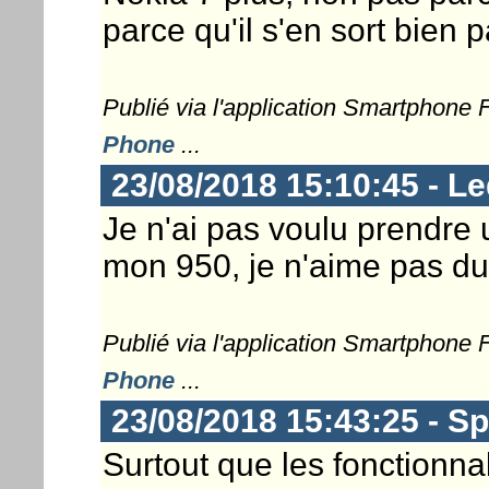
parce qu'il s'en sort bien 
Publié via l'application Smartphone
Phone
...
23/08/2018 15:10:45 - Le
Je n'ai pas voulu prendre
mon 950, je n'aime pas du
Publié via l'application Smartphone
Phone
...
23/08/2018 15:43:25 - S
Surtout que les fonctionna