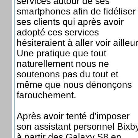
services autour de ses
smartphones afin de fidéliser
ses clients qui après avoir
adopté ces services
hésiteraient à aller voir ailleu
Une pratique que tout
naturellement nous ne
soutenons pas du tout et
même que nous dénonçons
farouchement.
Après avoir tenté d'imposer
son assistant personnel Bixb
à partir des Galaxy S8 en