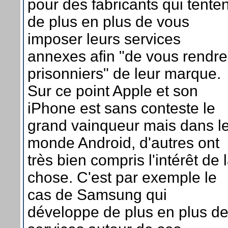
pour des fabricants qui tenten
de plus en plus de vous
imposer leurs services
annexes afin "de vous rendre
prisonniers" de leur marque.
Sur ce point Apple et son
iPhone est sans conteste le
grand vainqueur mais dans l
monde Android, d'autres ont
très bien compris l'intérêt de 
chose. C'est par exemple le
cas de Samsung qui
développe de plus en plus d