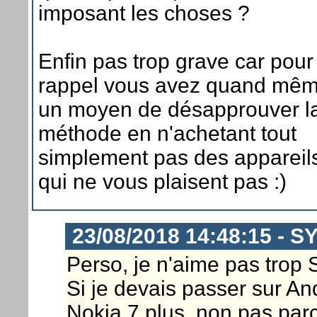
imposant les choses ?
Enfin pas trop grave car pour
rappel vous avez quand mê
un moyen de désapprouver l
méthode en n'achetant tout
simplement pas des appareil
qui ne vous plaisent pas :)
23/08/2018 14:48:15 - 
Perso, je n'aime pas trop
Si je devais passer sur An
Nokia 7 plus, non pas par