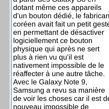
dotant même ces appareils
d'un bouton dédié, le fabrican
coréen avait fait un petit gest
en permettant de désactiver
logiciellement ce bouton
physique qui après ne sert
plus à rien vu qu'il est
nativement impossible de le
réaffecter à une autre tâche.
Avec le Galaxy Note 9,
Samsung a revu sa manière
de voir les choses car il est d
nouveau impossible de