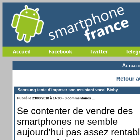
Accueil
Facebook
Twitter
Teleg
Actuali
Retour a
Samsung tente d'imposer son assistant vocal Bixby
Publié le 23/08/2018 à 14:00 - 3 commentaires ...
Se contenter de vendre des
smartphones ne semble
aujourd'hui pas assez rentab