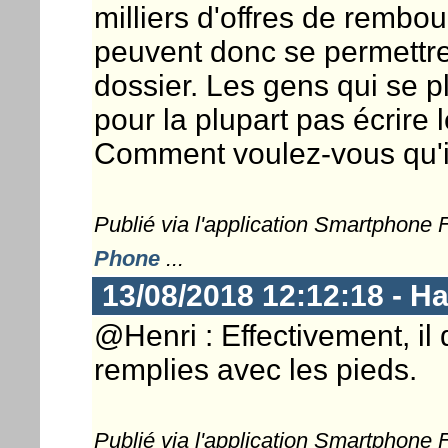
milliers d'offres de remb
peuvent donc se permettr
dossier. Les gens qui se p
pour la plupart pas écrire
Comment voulez-vous qu'ils
Publié via l'application Smartphone
Phone
...
13/08/2018 12:12:18 - 
@Henri : Effectivement, il
remplies avec les pieds.
Publié via l'application Smartphone