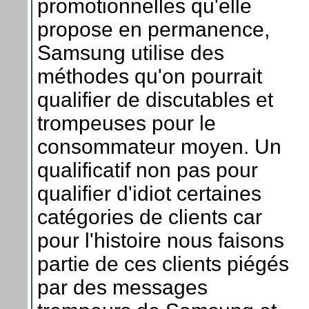
promotionnelles qu'elle
propose en permanence,
Samsung utilise des
méthodes qu'on pourrait
qualifier de discutables et
trompeuses pour le
consommateur moyen. Un
qualificatif non pas pour
qualifier d'idiot certaines
catégories de clients car
pour l'histoire nous faisons
partie de ces clients piégés
par des messages