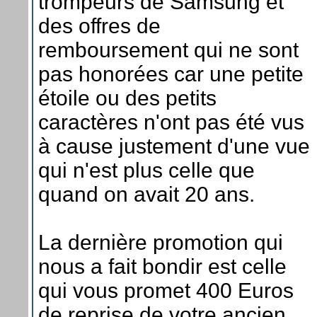
trompeurs de Samsung et
des offres de
remboursement qui ne sont
pas honorées car une petite
étoile ou des petits
caractères n'ont pas été vus
à cause justement d'une vue
qui n'est plus celle que
quand on avait 20 ans.
La dernière promotion qui
nous a fait bondir est celle
qui vous promet 400 Euros
de reprise de votre ancien