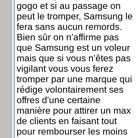
gogo et si au passage on
peut le tromper, Samsung le
fera sans aucun remords.
Bien sûr on n'affirme pas
que Samsung est un voleur
mais que si vous n'êtes pas
vigilant vous vous ferez
tromper par une marque qui
rédige volontairement ses
offres d'une certaine
manière pour attirer un max
de clients en faisant tout
pour rembourser les moins