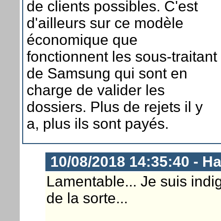
de clients possibles. C'est
d'ailleurs sur ce modèle
économique que
fonctionnent les sous-traitant
de Samsung qui sont en
charge de valider les
dossiers. Plus de rejets il y
a, plus ils sont payés.
10/08/2018 14:35:40 - 
Lamentable... Je suis indig
de la sorte...