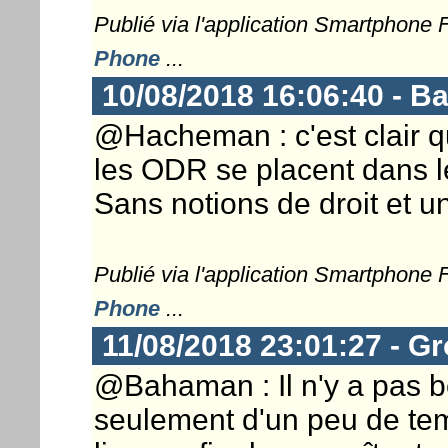
Publié via l'application Smartphone
Phone
...
10/08/2018 16:06:40 - 
@Hacheman : c'est clair q
les ODR se placent dans le
Sans notions de droit et un
Publié via l'application Smartphone
Phone
...
11/08/2018 23:01:27 - G
@Bahaman : Il n'y a pas be
seulement d'un peu de temp