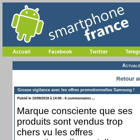
Accueil
Facebook
Twitter
Teleg
Actuali
Retour a
Grosse vigilance avec les offres promotionnelles Samsung !
Publié le 10/08/2018 à 14:00 - 6 commentaires ...
Marque consciente que ses
produits sont vendus trop
chers vu les offres