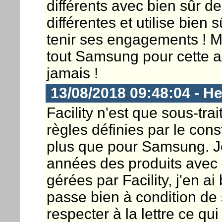
différents avec bien sûr de
différentes et utilise bien 
tenir ses engagements ! 
tout Samsung pour cette a
jamais !
13/08/2018 09:48:04 - He
Facility n'est que sous-trai
règles définies par le const
plus que pour Samsung. 
années des produits avec
gérées par Facility, j'en a
passe bien à condition de s
respecter à la lettre ce qu