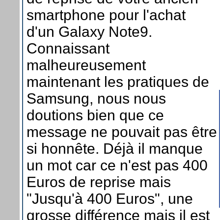
smartphone pour l'achat
d'un Galaxy Note9.
Connaissant
malheureusement
maintenant les pratiques de
Samsung, nous nous
doutions bien que ce
message ne pouvait pas être
si honnête. Déjà il manque
un mot car ce n'est pas 400
Euros de reprise mais
"Jusqu'à 400 Euros", une
grosse différence mais il est