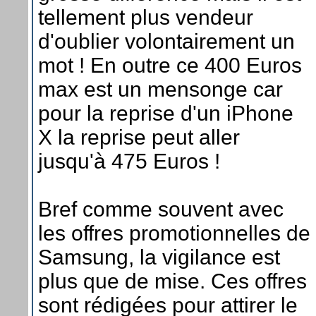
tellement plus vendeur
d'oublier volontairement un
mot ! En outre ce 400 Euros
max est un mensonge car
pour la reprise d'un iPhone
X la reprise peut aller
jusqu'à 475 Euros !
Bref comme souvent avec
les offres promotionnelles de
Samsung, la vigilance est
plus que de mise. Ces offres
sont rédigées pour attirer le