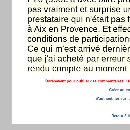
pas vraiment et surprise 
prestataire qui n'était pas 
à Aix en Provence. Et effect
conditions de participation
Ce qui m'est arrivé derni
que j'ai acheté par erreur 
rendu compte au moment de 
Dorénavant pour publier des commentaires il fa
Créer un co
S'authentifier sur 
Retour à l