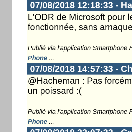
07/08/2018 12:18:33 - 
L'ODR de Microsoft pour le
fonctionnée, sans arnaqu
Publié via l'application Smartphone
Phone
...
07/08/2018 14:57:33 - Ch
@Hacheman : Pas forcémen
un poissard :(
Publié via l'application Smartphone
Phone
...