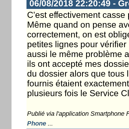
06/08/2018 22:20:49 - G
C'est effectivement casse 
Même quand on pense avoi
correctement, on est obligé
petites lignes pour vérifier
aussi le même problème a
ils ont accepté mes dossier
du dossier alors que tou
fournis étaient exactement
plusieurs fois le Service C
Publié via l'application Smartphone
Phone
...